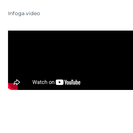
Infoga video