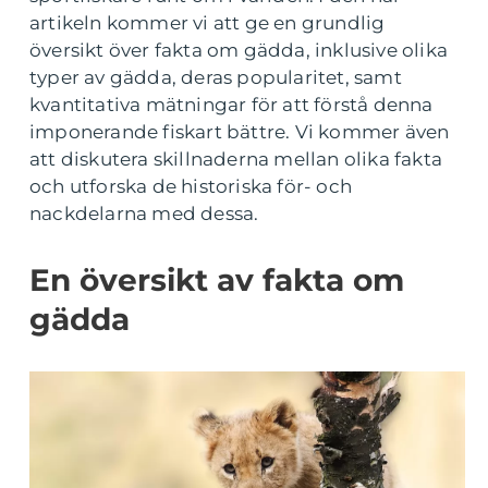
artikeln kommer vi att ge en grundlig
översikt över fakta om gädda, inklusive olika
typer av gädda, deras popularitet, samt
kvantitativa mätningar för att förstå denna
imponerande fiskart bättre. Vi kommer även
att diskutera skillnaderna mellan olika fakta
och utforska de historiska för- och
nackdelarna med dessa.
En översikt av fakta om
gädda