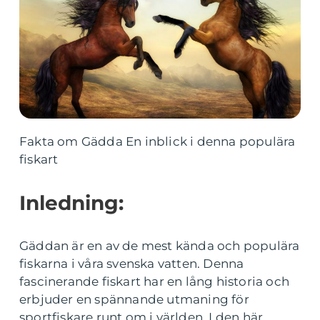
Fakta om Gädda En inblick i denna populära
fiskart
Inledning:
Gäddan är en av de mest kända och populära
fiskarna i våra svenska vatten. Denna
fascinerande fiskart har en lång historia och
erbjuder en spännande utmaning för
sportfiskare runt om i världen. I den här