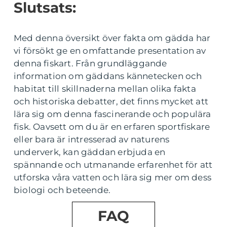
Slutsats:
Med denna översikt över fakta om gädda har
vi försökt ge en omfattande presentation av
denna fiskart. Från grundläggande
information om gäddans kännetecken och
habitat till skillnaderna mellan olika fakta
och historiska debatter, det finns mycket att
lära sig om denna fascinerande och populära
fisk. Oavsett om du är en erfaren sportfiskare
eller bara är intresserad av naturens
underverk, kan gäddan erbjuda en
spännande och utmanande erfarenhet för att
utforska våra vatten och lära sig mer om dess
biologi och beteende.
FAQ