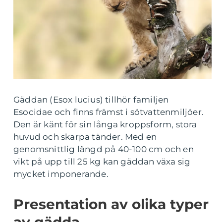
Gäddan (Esox lucius) tillhör familjen
Esocidae och finns främst i sötvattenmiljöer.
Den är känt för sin långa kroppsform, stora
huvud och skarpa tänder. Med en
genomsnittlig längd på 40-100 cm och en
vikt på upp till 25 kg kan gäddan växa sig
mycket imponerande.
Presentation av olika typer