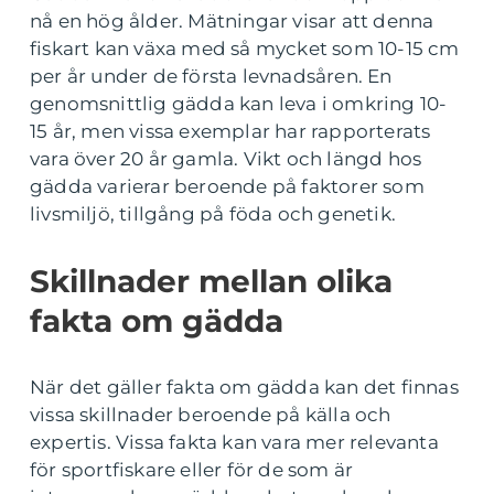
nå en hög ålder. Mätningar visar att denna
fiskart kan växa med så mycket som 10-15 cm
per år under de första levnadsåren. En
genomsnittlig gädda kan leva i omkring 10-
15 år, men vissa exemplar har rapporterats
vara över 20 år gamla. Vikt och längd hos
gädda varierar beroende på faktorer som
livsmiljö, tillgång på föda och genetik.
Skillnader mellan olika
fakta om gädda
När det gäller fakta om gädda kan det finnas
vissa skillnader beroende på källa och
expertis. Vissa fakta kan vara mer relevanta
för sportfiskare eller för de som är