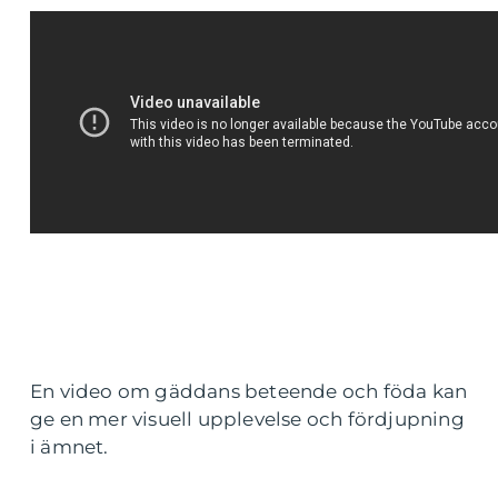
En video om gäddans beteende och föda kan
ge en mer visuell upplevelse och fördjupning
i ämnet.