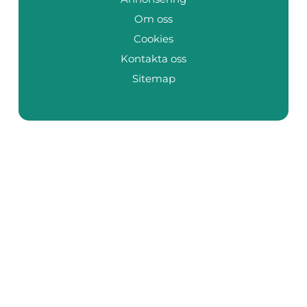
Om oss
Cookies
Kontakta oss
Sitemap