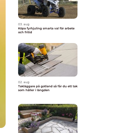
03. aug
Köpa fyrhjuling smarta val för arbete
och fritid
02. aug
Takläggare på gotland så får du ett tak
som håller i längden