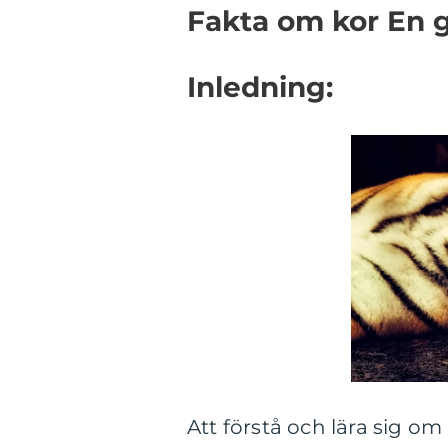
Fakta om kor En g
Inledning:
Att förstå och lära sig om 