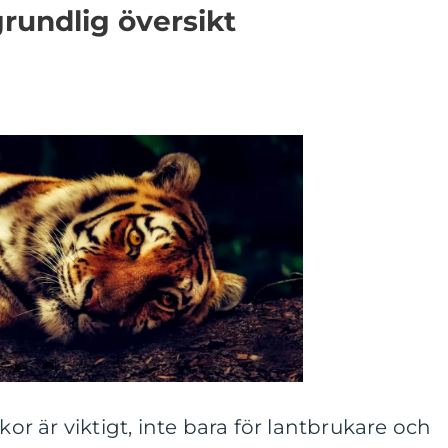
rundlig översikt
kor är viktigt, inte bara för lantbrukare och