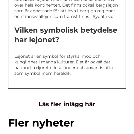
över hela kontinenten. Det finns också bergslejon
som är anpassade för att leva i bergiga regioner
och transvaallejon som främst finns i Sydafrika.
Vilken symbolisk betydelse
har lejonet?
Lejonet är en symbol för styrka, mod och
kunglighet i många kulturer. Det är också det
nationella djuret i flera länder och används ofta
som symbol inom heraldik.
Läs fler inlägg här
Fler nyheter