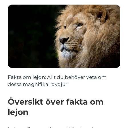
Fakta om lejon: Allt du behöver veta om
dessa magnifika rovdjur
Översikt över fakta om
lejon