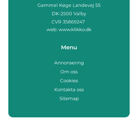
web:
www.klikko.dk
Menu
Annonsering
Om oss
Cookies
Kontakta oss
Sitemap