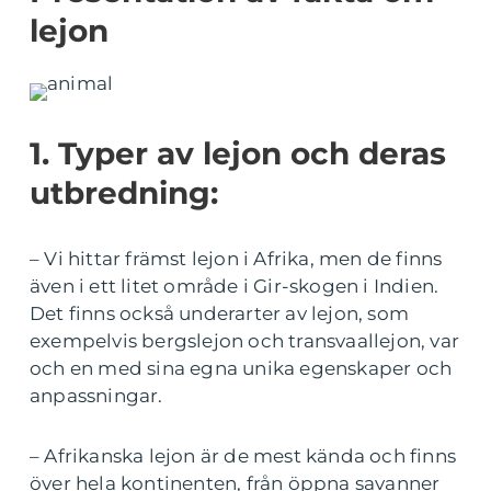
lejon
1. Typer av lejon och deras
utbredning:
– Vi hittar främst lejon i Afrika, men de finns
även i ett litet område i Gir-skogen i Indien.
Det finns också underarter av lejon, som
exempelvis bergslejon och transvaallejon, var
och en med sina egna unika egenskaper och
anpassningar.
– Afrikanska lejon är de mest kända och finns
över hela kontinenten, från öppna savanner