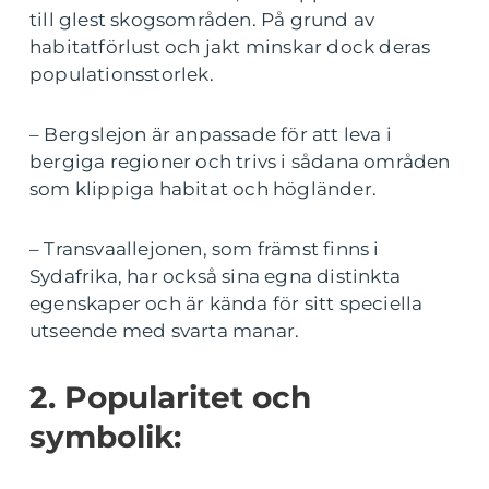
till glest skogsområden. På grund av
habitatförlust och jakt minskar dock deras
populationsstorlek.
– Bergslejon är anpassade för att leva i
bergiga regioner och trivs i sådana områden
som klippiga habitat och högländer.
– Transvaallejonen, som främst finns i
Sydafrika, har också sina egna distinkta
egenskaper och är kända för sitt speciella
utseende med svarta manar.
2. Popularitet och
symbolik: