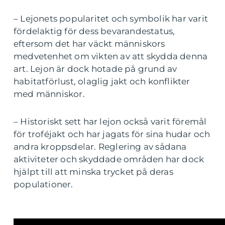
– Lejonets popularitet och symbolik har varit
fördelaktig för dess bevarandestatus,
eftersom det har väckt människors
medvetenhet om vikten av att skydda denna
art. Lejon är dock hotade på grund av
habitatförlust, olaglig jakt och konflikter
med människor.
– Historiskt sett har lejon också varit föremål
för troféjakt och har jagats för sina hudar och
andra kroppsdelar. Reglering av sådana
aktiviteter och skyddade områden har dock
hjälpt till att minska trycket på deras
populationer.