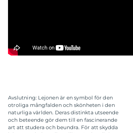
Avslutning: Lejonen är en symbol för den
otroliga mångfalden och skönheten i den
naturliga världen. Deras distinkta utseende
och beteende gör dem till en fascinerande
art att studera och beundra. För att skydda