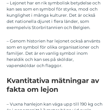
– Lejonet har en rik symbolisk betydelse och
kan ses som en symbol för styrka, mod och
kunglighet i många kulturer. Det är också
det nationella djuret i flera länder, som
exempelvis Storbritannien och Belgien.
– Genom historien har lejonet också använts
som en symbol för olika organisationer och
familjer. Det är en vanlig symbol inom
heraldik och kan ses på sköldar,
vapensköldar och flaggor.
Kvantitativa mätningar av
fakta om lejon
– Vuxna hanlejon kan väga upp till 190 kg och