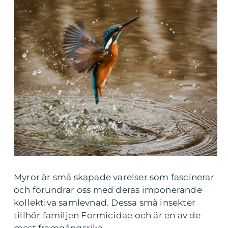
Myror är små skapade varelser som fascinerar
och förundrar oss med deras imponerande
kollektiva samlevnad. Dessa små insekter
tillhör familjen Formicidae och är en av de