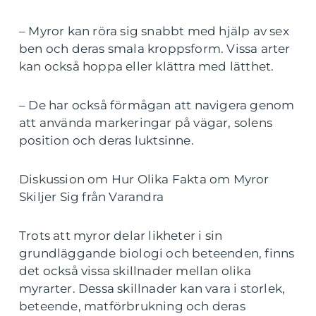
– Myror kan röra sig snabbt med hjälp av sex
ben och deras smala kroppsform. Vissa arter
kan också hoppa eller klättra med lätthet.
– De har också förmågan att navigera genom
att använda markeringar på vägar, solens
position och deras luktsinne.
Diskussion om Hur Olika Fakta om Myror
Skiljer Sig från Varandra
Trots att myror delar likheter i sin
grundläggande biologi och beteenden, finns
det också vissa skillnader mellan olika
myrarter. Dessa skillnader kan vara i storlek,
beteende, matförbrukning och deras