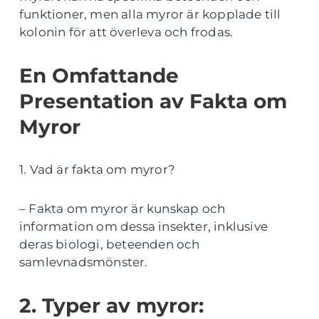
funktioner, men alla myror är kopplade till
kolonin för att överleva och frodas.
En Omfattande
Presentation av Fakta om
Myror
1. Vad är fakta om myror?
– Fakta om myror är kunskap och
information om dessa insekter, inklusive
deras biologi, beteenden och
samlevnadsmönster.
2. Typer av myror: