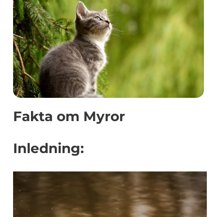
Fakta om Myror
Inledning: