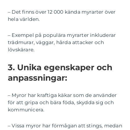
– Det finns över 12 000 kända myrarter över
hela världen.
– Exempel på populära myrarter inkluderar
trädmurar, väggar, hårda attacker och
lövskärare.
3. Unika egenskaper och
anpassningar:
– Myror har kraftiga käkar som de använder
för att gripa och bära föda, skydda sig och
kommunicera.
– Vissa myror har förmågan att stings, medan