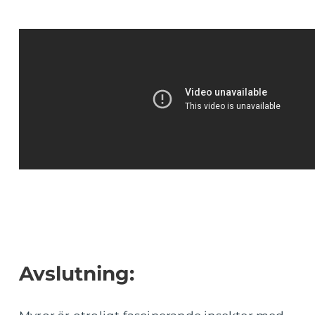
Avslutning: