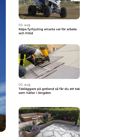
03. aug
Köpa fyrhjuling smarta val för arbete
och fritid
02. aug
Takläggare på gotland så får du ett tak
som håller i längden