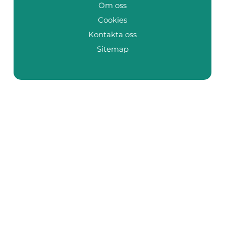
Om oss
Cookies
Kontakta oss
Sitemap