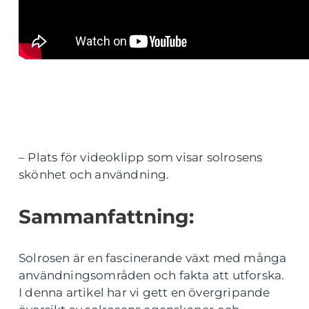
– Plats för videoklipp som visar solrosens
skönhet och användning.
Sammanfattning:
Solrosen är en fascinerande växt med många
användningsområden och fakta att utforska.
I denna artikel har vi gett en övergripande