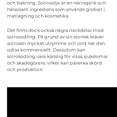
och bakning. Solrosolja är en näringsrik och
hälsosam ingrediens som används globalt i
matlagning och kosmetika.
Det finns dock också några nackdelar med
solrosodling. På grund av sin storlek kräver
solrosen mycket utrymme och jord när den
odlas kommersiellt. Dessutom kan
solrosodling vara känslig för vissa sjukdomar
och skadegörare, vilket kan påverka skörd
och produktion.