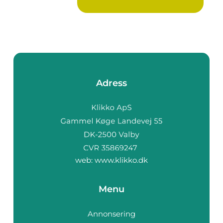
Adress
web:
www.klikko.dk
Menu
Annonsering