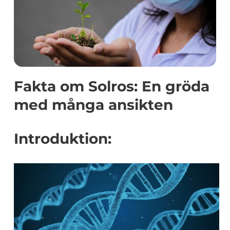
Fakta om Solros: En gröda
med många ansikten
Introduktion: