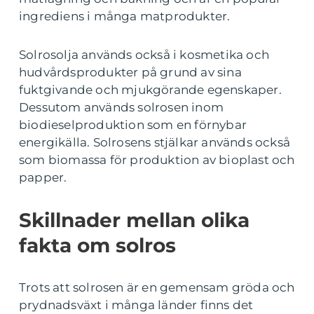
ingrediens i många matprodukter.
Solrosolja används också i kosmetika och
hudvårdsprodukter på grund av sina
fuktgivande och mjukgörande egenskaper.
Dessutom används solrosen inom
biodieselproduktion som en förnybar
energikälla. Solrosens stjälkar används också
som biomassa för produktion av bioplast och
papper.
Skillnader mellan olika
fakta om solros
Trots att solrosen är en gemensam gröda och
prydnadsväxt i många länder finns det