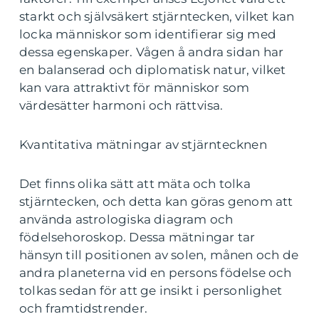
starkt och självsäkert stjärntecken, vilket kan
locka människor som identifierar sig med
dessa egenskaper. Vågen å andra sidan har
en balanserad och diplomatisk natur, vilket
kan vara attraktivt för människor som
värdesätter harmoni och rättvisa.
Kvantitativa mätningar av stjärntecknen
Det finns olika sätt att mäta och tolka
stjärntecken, och detta kan göras genom att
använda astrologiska diagram och
födelsehoroskop. Dessa mätningar tar
hänsyn till positionen av solen, månen och de
andra planeterna vid en persons födelse och
tolkas sedan för att ge insikt i personlighet
och framtidstrender.