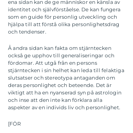
ena sidan kan de ge människor en känsla av
identitet och självförståelse. De kan fungera
som en guide för personlig utveckling och
hjälpa till att förstå olika personlighetsdrag
och tendenser.
Å andra sidan kan fakta om stjärntecken
också ge upphov till generaliseringar och
fördomar. Att utgå från en persons
stjärntecken i sin helhet kan leda till felaktiga
slutsatser och stereotypa antaganden om
deras personlighet och beteende. Det är
viktigt att ha en nyanserad syn på astrologin
och inse att den inte kan förklara alla
aspekter av en individs liv och personlighet.
[FÖR