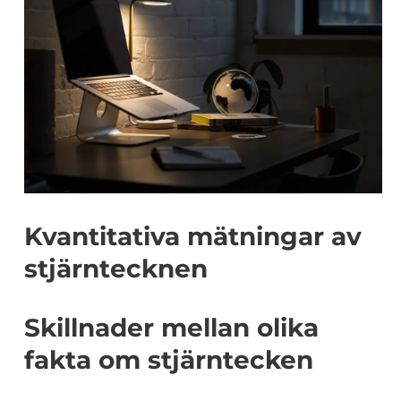
Kvantitativa mätningar av
stjärntecknen
Skillnader mellan olika
fakta om stjärntecken