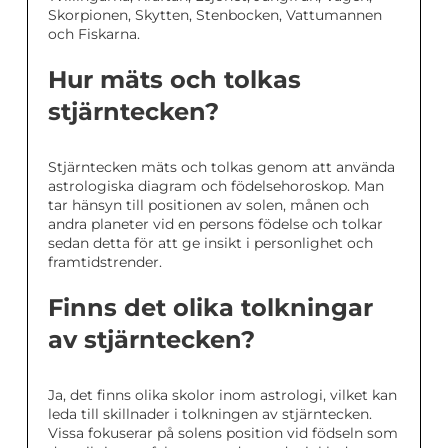
Skorpionen, Skytten, Stenbocken, Vattumannen
och Fiskarna.
Hur mäts och tolkas
stjärntecken?
Stjärntecken mäts och tolkas genom att använda
astrologiska diagram och födelsehoroskop. Man
tar hänsyn till positionen av solen, månen och
andra planeter vid en persons födelse och tolkar
sedan detta för att ge insikt i personlighet och
framtidstrender.
Finns det olika tolkningar
av stjärntecken?
Ja, det finns olika skolor inom astrologi, vilket kan
leda till skillnader i tolkningen av stjärntecken.
Vissa fokuserar på solens position vid födseln som