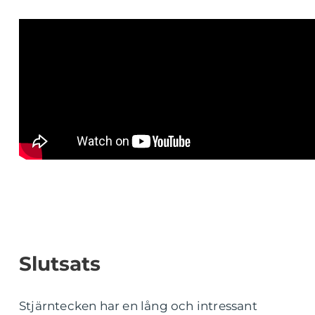
Slutsats
Stjärntecken har en lång och intressant