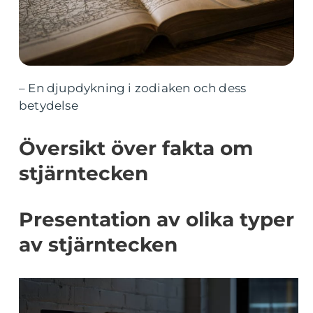
– En djupdykning i zodiaken och dess
betydelse
Översikt över fakta om
stjärntecken
Presentation av olika typer
av stjärntecken