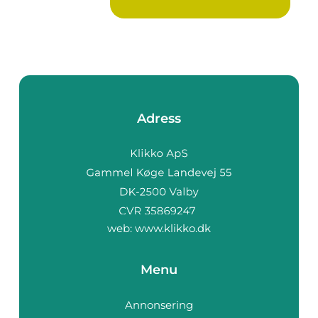
Adress
web:
www.klikko.dk
Menu
Annonsering