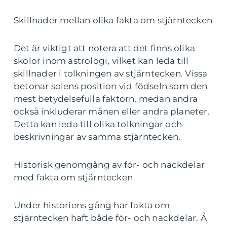
Skillnader mellan olika fakta om stjärntecken
Det är viktigt att notera att det finns olika
skolor inom astrologi, vilket kan leda till
skillnader i tolkningen av stjärntecken. Vissa
betonar solens position vid födseln som den
mest betydelsefulla faktorn, medan andra
också inkluderar månen eller andra planeter.
Detta kan leda till olika tolkningar och
beskrivningar av samma stjärntecken.
Historisk genomgång av för- och nackdelar
med fakta om stjärntecken
Under historiens gång har fakta om
stjärntecken haft både för- och nackdelar. Å