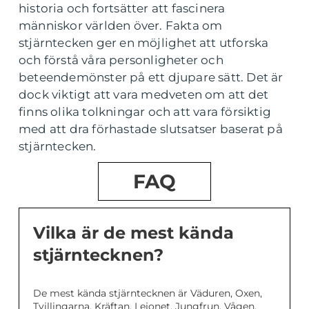
historia och fortsätter att fascinera
människor världen över. Fakta om
stjärntecken ger en möjlighet att utforska
och förstå våra personligheter och
beteendemönster på ett djupare sätt. Det är
dock viktigt att vara medveten om att det
finns olika tolkningar och att vara försiktig
med att dra förhastade slutsatser baserat på
stjärntecken.
FAQ
Vilka är de mest kända
stjärntecknen?
De mest kända stjärntecknen är Väduren, Oxen,
Tvillingarna, Kräftan, Lejonet, Jungfrun, Vågen,