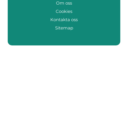
Om oss
Cookies
Kontakta oss
Sitemap