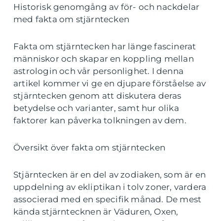
Historisk genomgång av för- och nackdelar
med fakta om stjärntecken
Fakta om stjärntecken har länge fascinerat
människor och skapar en koppling mellan
astrologin och vår personlighet. I denna
artikel kommer vi ge en djupare förståelse av
stjärntecken genom att diskutera deras
betydelse och varianter, samt hur olika
faktorer kan påverka tolkningen av dem.
Översikt över fakta om stjärntecken
Stjärntecken är en del av zodiaken, som är en
uppdelning av ekliptikan i tolv zoner, vardera
associerad med en specifik månad. De mest
kända stjärntecknen är Väduren, Oxen,