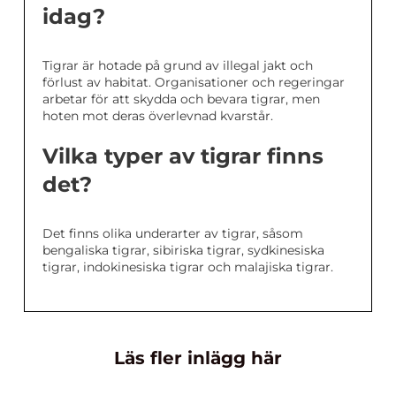
idag?
Tigrar är hotade på grund av illegal jakt och
förlust av habitat. Organisationer och regeringar
arbetar för att skydda och bevara tigrar, men
hoten mot deras överlevnad kvarstår.
Vilka typer av tigrar finns
det?
Det finns olika underarter av tigrar, såsom
bengaliska tigrar, sibiriska tigrar, sydkinesiska
tigrar, indokinesiska tigrar och malajiska tigrar.
Läs fler inlägg här