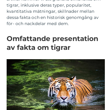
tigrar, inklusive deras typer, popularitet,
kvantitativa mätningar, skillnader mellan
dessa fakta och en historisk genomgång av
för- och nackdelar med dem.
Omfattande presentation
av fakta om tigrar