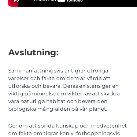
Avslutning:
Sammanfattningsvis är tigrar otroliga
varelser och fakta om dem är värda att
utforska och bevara. Deras existens ger en
viktig påminnelse om vikten av att skydda
våra naturliga habitat och bevara den
biologiska mångfalden på vår planet.
Genom att sprida kunskap och medvetenhet
om fakta om tigrar kan vi förhoppningsvis