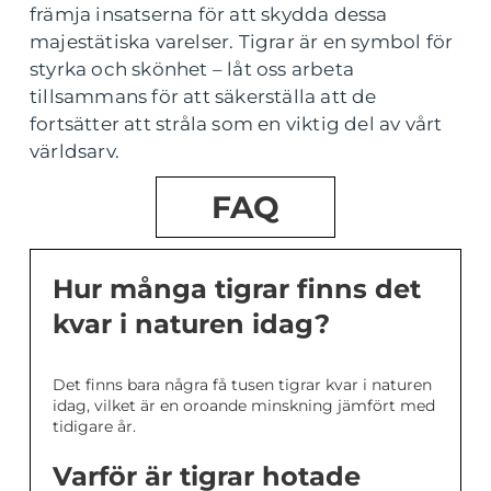
främja insatserna för att skydda dessa
majestätiska varelser. Tigrar är en symbol för
styrka och skönhet – låt oss arbeta
tillsammans för att säkerställa att de
fortsätter att stråla som en viktig del av vårt
världsarv.
FAQ
Hur många tigrar finns det
kvar i naturen idag?
Det finns bara några få tusen tigrar kvar i naturen
idag, vilket är en oroande minskning jämfört med
tidigare år.
Varför är tigrar hotade