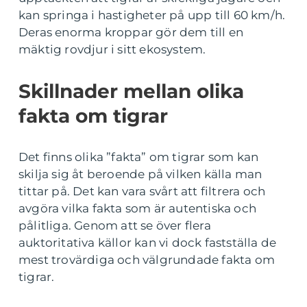
kan springa i hastigheter på upp till 60 km/h.
Deras enorma kroppar gör dem till en
mäktig rovdjur i sitt ekosystem.
Skillnader mellan olika
fakta om tigrar
Det finns olika ”fakta” om tigrar som kan
skilja sig åt beroende på vilken källa man
tittar på. Det kan vara svårt att filtrera och
avgöra vilka fakta som är autentiska och
pålitliga. Genom att se över flera
auktoritativa källor kan vi dock fastställa de
mest trovärdiga och välgrundade fakta om
tigrar.