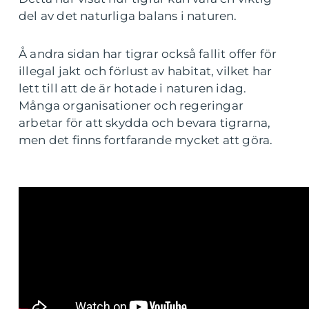
del av det naturliga balans i naturen.
Å andra sidan har tigrar också fallit offer för
illegal jakt och förlust av habitat, vilket har
lett till att de är hotade i naturen idag.
Många organisationer och regeringar
arbetar för att skydda och bevara tigrarna,
men det finns fortfarande mycket att göra.