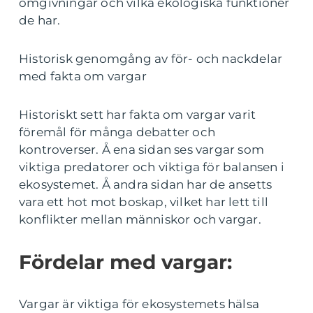
omgivningar och vilka ekologiska funktioner
de har.
Historisk genomgång av för- och nackdelar
med fakta om vargar
Historiskt sett har fakta om vargar varit
föremål för många debatter och
kontroverser. Å ena sidan ses vargar som
viktiga predatorer och viktiga för balansen i
ekosystemet. Å andra sidan har de ansetts
vara ett hot mot boskap, vilket har lett till
konflikter mellan människor och vargar.
Fördelar med vargar:
Vargar är viktiga för ekosystemets hälsa