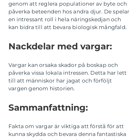
genom att reglera populationer av byte och
påverka beteenden hos andra djur. De spelar
en intressant roll i hela näringskedjan och
kan bidra till att bevara biologisk mångfald.
Nackdelar med vargar:
Vargar kan orsaka skador på boskap och
påverka vissa lokala intressen. Detta har lett
till att människor har jagat och förföljt
vargen genom historien.
Sammanfattning:
Fakta om vargar är viktiga att förstå för att
kunna skydda och bevara denna fantastiska