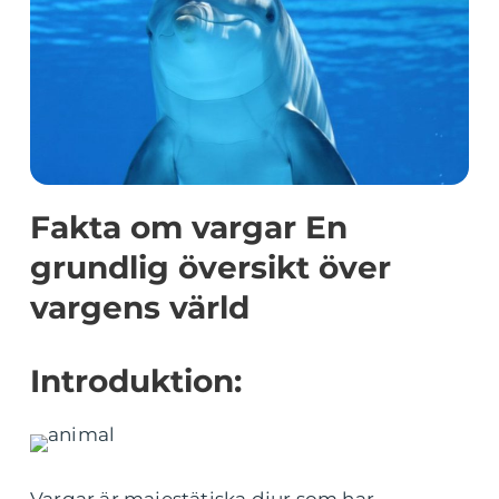
Fakta om vargar En
grundlig översikt över
vargens värld
Introduktion: