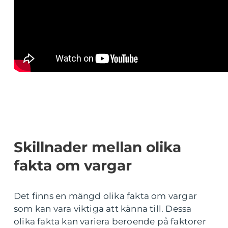
Skillnader mellan olika
fakta om vargar
Det finns en mängd olika fakta om vargar
som kan vara viktiga att känna till. Dessa
olika fakta kan variera beroende på faktorer