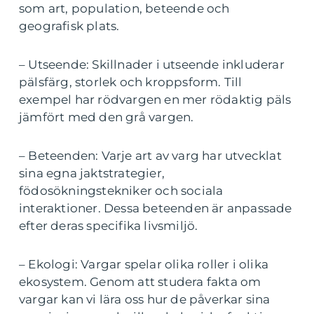
som art, population, beteende och
geografisk plats.
– Utseende: Skillnader i utseende inkluderar
pälsfärg, storlek och kroppsform. Till
exempel har rödvargen en mer rödaktig päls
jämfört med den grå vargen.
– Beteenden: Varje art av varg har utvecklat
sina egna jaktstrategier,
födosökningstekniker och sociala
interaktioner. Dessa beteenden är anpassade
efter deras specifika livsmiljö.
– Ekologi: Vargar spelar olika roller i olika
ekosystem. Genom att studera fakta om
vargar kan vi lära oss hur de påverkar sina