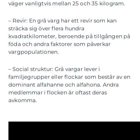
väger vanligtvis mellan 25 och 35 kilogram.
– Revir: En grå varg har ett revir som kan
sträcka sig över flera hundra
kvadratkilometer, beroende på tillgången på
föda och andra faktorer som påverkar
vargpopulationen.
– Social struktur: Grå vargar lever i
familjegrupper eller flockar som består av en
dominant alfahanne och alfahona. Andra
medlemmar i flocken är oftast deras
avkomma.