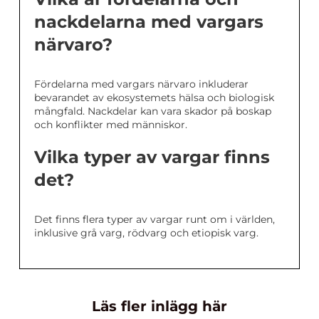
nackdelarna med vargars
närvaro?
Fördelarna med vargars närvaro inkluderar
bevarandet av ekosystemets hälsa och biologisk
mångfald. Nackdelar kan vara skador på boskap
och konflikter med människor.
Vilka typer av vargar finns
det?
Det finns flera typer av vargar runt om i världen,
inklusive grå varg, rödvarg och etiopisk varg.
Läs fler inlägg här