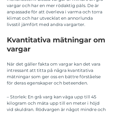
vargar och har en mer rödaktig päls. De är
anpassade för att överleva i varma och torra
klimat och har utvecklat en annorlunda
livsstil jämfört med andra vargarter.
Kvantitativa mätningar om
vargar
När det gäller fakta om vargar kan det vara
intressant att titta på några kvantitativa
mätningar som ger oss en bättre förståelse
för deras egenskaper och beteenden.
– Storlek: En grå varg kan väga upp till 45
kilogram och mäta upp till en meter i höjd
vid skuldran. Rödvargen är något mindre och