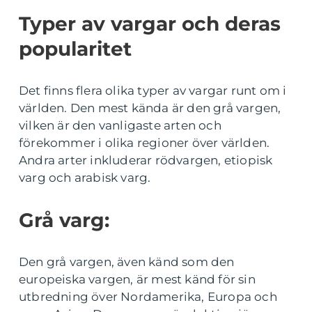
Typer av vargar och deras
popularitet
Det finns flera olika typer av vargar runt om i
världen. Den mest kända är den grå vargen,
vilken är den vanligaste arten och
förekommer i olika regioner över världen.
Andra arter inkluderar rödvargen, etiopisk
varg och arabisk varg.
Grå varg:
Den grå vargen, även känd som den
europeiska vargen, är mest känd för sin
utbredning över Nordamerika, Europa och