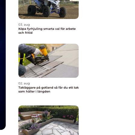
03. aug
Köpa fyrhjuling smarta val för arbete
och fritid
02. aug
Takläggare på gotland så får du ett tak
som håller i längden