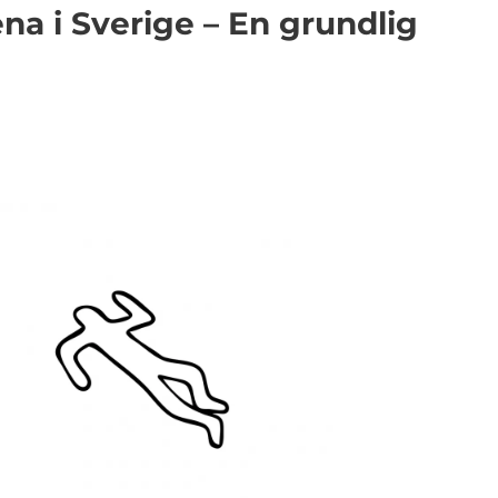
na i Sverige – En grundlig