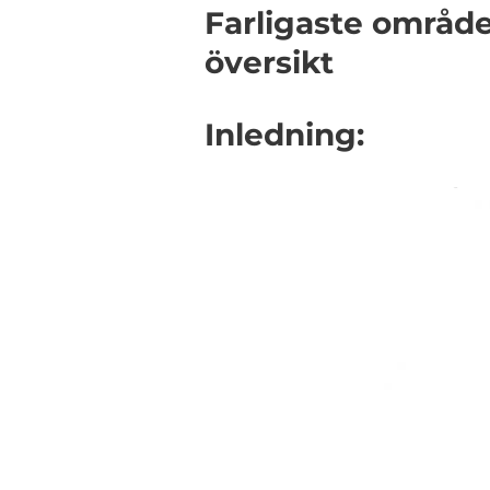
Farligaste område
översikt
Inledning: