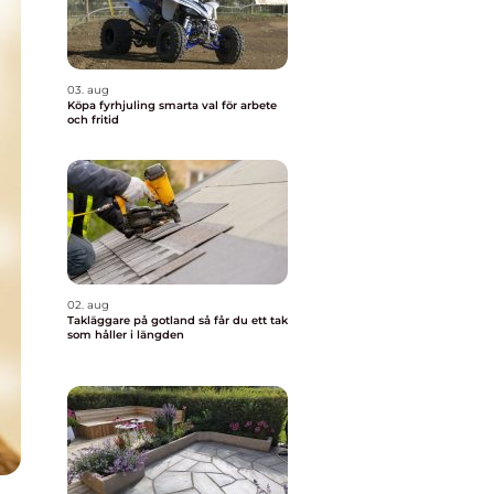
03. aug
Köpa fyrhjuling smarta val för arbete
och fritid
02. aug
Takläggare på gotland så får du ett tak
som håller i längden