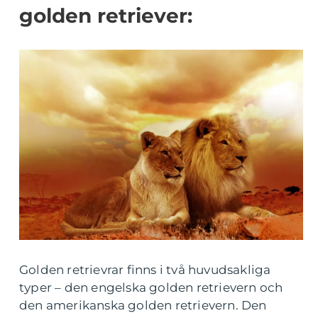
golden retriever:
Golden retrievrar finns i två huvudsakliga
typer – den engelska golden retrievern och
den amerikanska golden retrievern. Den