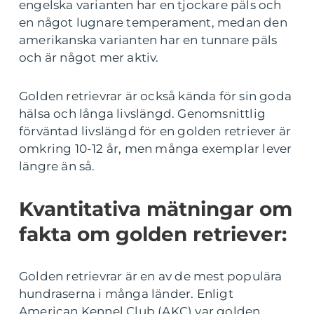
engelska varianten har en tjockare päls och
en något lugnare temperament, medan den
amerikanska varianten har en tunnare päls
och är något mer aktiv.
Golden retrievrar är också kända för sin goda
hälsa och långa livslängd. Genomsnittlig
förväntad livslängd för en golden retriever är
omkring 10-12 år, men många exemplar lever
längre än så.
Kvantitativa mätningar om
fakta om golden retriever:
Golden retrievrar är en av de mest populära
hundraserna i många länder. Enligt
American Kennel Club (AKC) var golden