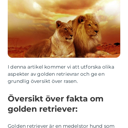
I denna artikel kommer vi att utforska olika
aspekter av golden retrievrar och ge en
grundlig översikt över rasen.
Översikt över fakta om
golden retriever:
Golden retriever är en medelstor hund som