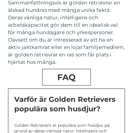
Sammanfattningsvis är golden retrievrar en
älskad hundras med många unika fakta.
Deras vänliga natur, intelligens och
arbetskapacitet gör dem till en idealisk val
för många hundägare och yrkespersoner.
Oavsett om du är intresserad av att ha en
aktiv jaktkamrat eller en lojal familjemedlem,
är golden retrievrar en ras som får plats i
hjärtat hos många.
FAQ
Varför är Golden Retrievers
populära som husdjur?
Golden Retrievers är populära som husdjur på
grund av deras vänliga natur, intelligens och