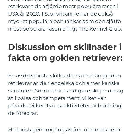
retrievern den fjärde mest populära rasen i
USA år 2020. I Storbritannien är de också
mycket populära och rankas som den sjätte
mest populära rasen enligt The Kennel Club.
Diskussion om skillnader i
fakta om golden retriever:
En av de största skillnaderna mellan golden
retrievrar är den engelska och amerikanska
varianten. Som nämnts tidigare skiljer de sig
åt i pälsa och temperament, vilket kan
påverka vilken typ av aktiviteter och träning
de föredrar.
Historisk genomgång av för- och nackdelar