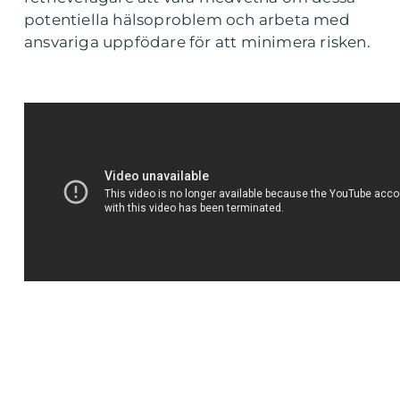
potentiella hälsoproblem och arbeta med
ansvariga uppfödare för att minimera risken.