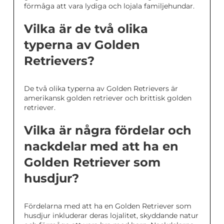
förmåga att vara lydiga och lojala familjehundar.
Vilka är de två olika
typerna av Golden
Retrievers?
De två olika typerna av Golden Retrievers är
amerikansk golden retriever och brittisk golden
retriever.
Vilka är några fördelar och
nackdelar med att ha en
Golden Retriever som
husdjur?
Fördelarna med att ha en Golden Retriever som
husdjur inkluderar deras lojalitet, skyddande natur