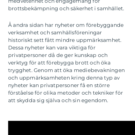
medvetenhet och engagemang för
brottsbekämpning och säkerhet i samhället.
Å andra sidan har nyheter om förebyggande
verksamhet och samhällsföreningar
historiskt sett fått mindre uppmärksamhet.
Dessa nyheter kan vara viktiga för
privatpersoner då de ger kunskap och
verktyg för att förebygga brott och öka
trygghet. Genom att öka mediebevakningen
och uppmärksamheten kring denna typ av
nyheter kan privatpersoner få en större
förståelse för olika metoder och tekniker för
att skydda sig själva och sin egendom.