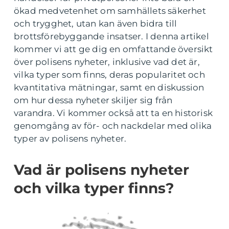
ökad medvetenhet om samhällets säkerhet
och trygghet, utan kan även bidra till
brottsförebyggande insatser. I denna artikel
kommer vi att ge dig en omfattande översikt
över polisens nyheter, inklusive vad det är,
vilka typer som finns, deras popularitet och
kvantitativa mätningar, samt en diskussion
om hur dessa nyheter skiljer sig från
varandra. Vi kommer också att ta en historisk
genomgång av för- och nackdelar med olika
typer av polisens nyheter.
Vad är polisens nyheter
och vilka typer finns?