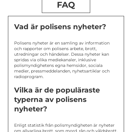
FAQ
Vad är polisens nyheter?
Polisens nyheter är en samling av information
och rapporter om polisens arbete, brott,
utredningar och händelser. Dessa nyheter kan
spridas via olika mediekanaler, inklusive
polismyndighetens egna hemsidor, sociala
medier, pressmeddelanden, nyhetsartiklar och
radioprogram.
Vilka är de populäraste
typerna av polisens
nyheter?
Enligt statistik från polismyndigheten är nyheter
om allvarliga brott, som mord, rån och våldsbrott,