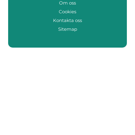
Om oss
Cookies
Kontakta oss
Sitemap