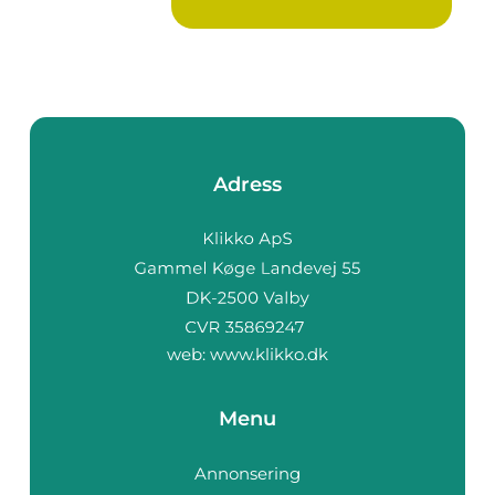
Adress
web:
www.klikko.dk
Menu
Annonsering