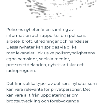
Polisens nyheter är en samling av
information och rapporter om polisens
arbete, brott, utredningar och händelser.
Dessa nyheter kan spridas via olika
mediekanaler, inklusive polismyndighetens
egna hemsidor, sociala medier,
pressmeddelanden, nyhetsartiklar och
radioprogram.
Det finns olika typer av polisens nyheter som
kan vara relevanta för privatpersoner. Det
kan vara allt från uppdateringar om
brottsutveckling och förebyggande