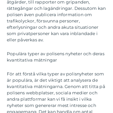
åtgärder, till rapporter om gripanden,
rättegångar och lagändringar. Dessutom kan
polisen även publicera information om
trafikolyckor, försvunna personer,
efterlysningar och andra akuta situationer
som privatpersoner kan vara inblandade i
eller påverkas av.
Populära typer av polisens nyheter och deras
kvantitativa mätningar
För att förstå vilka typer av polisnyheter som
är populära, är det viktigt att analysera de
kvantitativa mätningarna. Genom att titta på
polisens webbplatser, sociala medier och
andra plattformar kan vi få insikt i vilka
nyheter som genererar mest intresse och
engagemang. Det kan handla om antal