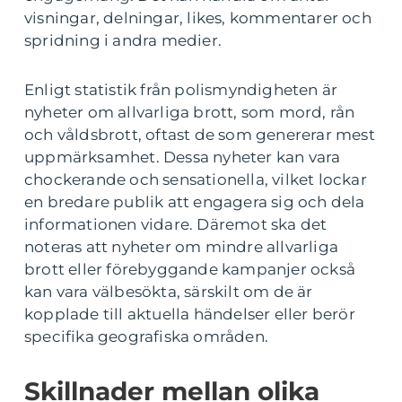
visningar, delningar, likes, kommentarer och
spridning i andra medier.
Enligt statistik från polismyndigheten är
nyheter om allvarliga brott, som mord, rån
och våldsbrott, oftast de som genererar mest
uppmärksamhet. Dessa nyheter kan vara
chockerande och sensationella, vilket lockar
en bredare publik att engagera sig och dela
informationen vidare. Däremot ska det
noteras att nyheter om mindre allvarliga
brott eller förebyggande kampanjer också
kan vara välbesökta, särskilt om de är
kopplade till aktuella händelser eller berör
specifika geografiska områden.
Skillnader mellan olika