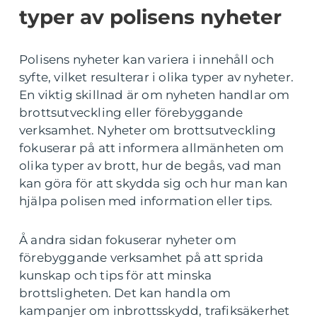
typer av polisens nyheter
Polisens nyheter kan variera i innehåll och
syfte, vilket resulterar i olika typer av nyheter.
En viktig skillnad är om nyheten handlar om
brottsutveckling eller förebyggande
verksamhet. Nyheter om brottsutveckling
fokuserar på att informera allmänheten om
olika typer av brott, hur de begås, vad man
kan göra för att skydda sig och hur man kan
hjälpa polisen med information eller tips.
Å andra sidan fokuserar nyheter om
förebyggande verksamhet på att sprida
kunskap och tips för att minska
brottsligheten. Det kan handla om
kampanjer om inbrottsskydd, trafiksäkerhet