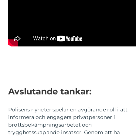
Avslutande tankar:
Polisens nyheter spelar en avgörande roll i att
informera och engagera privatpersoner i
brottsbekämpningsarbetet och
trygghetsskapande insatser. Genom att ha