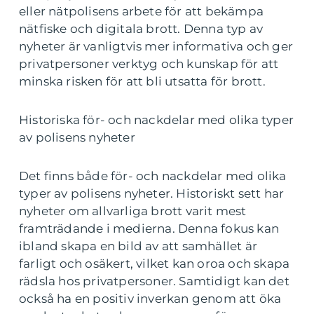
eller nätpolisens arbete för att bekämpa
nätfiske och digitala brott. Denna typ av
nyheter är vanligtvis mer informativa och ger
privatpersoner verktyg och kunskap för att
minska risken för att bli utsatta för brott.
Historiska för- och nackdelar med olika typer
av polisens nyheter
Det finns både för- och nackdelar med olika
typer av polisens nyheter. Historiskt sett har
nyheter om allvarliga brott varit mest
framträdande i medierna. Denna fokus kan
ibland skapa en bild av att samhället är
farligt och osäkert, vilket kan oroa och skapa
rädsla hos privatpersoner. Samtidigt kan det
också ha en positiv inverkan genom att öka