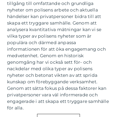
tillgång till omfattande och grundliga
nyheter om polisens arbete och aktuella
händelser kan privatpersoner bidra till att
skapa ett tryggare samhälle. Genom att
analysera kvantitativa mätningar kan vi se
vilka typer av polisens nyheter som är
populära och därmed anpassa
informationen för att öka engagemang och
medvetenhet. Genom en historisk
genomgång har vi också sett för- och
nackdelar med olika typer av polisens
nyheter och betonat vikten av att sprida
kunskap om förebyggande verksamhet.
Genom att sätta fokus på dessa faktorer kan
privatpersoner vara väl informerade och
engagerade i att skapa ett tryggare samhälle
för alla.