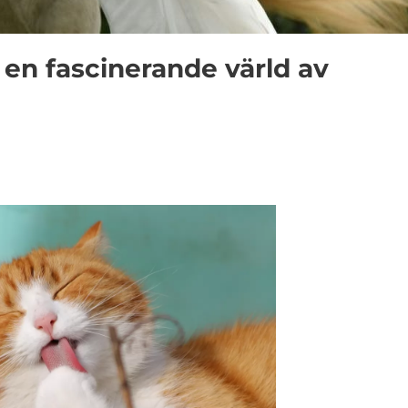
 en fascinerande värld av