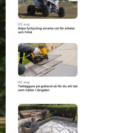
03. aug
Köpa fyrhjuling smarta val för arbete
och fritid
02. aug
Takläggare på gotland så får du ett tak
som håller i längden