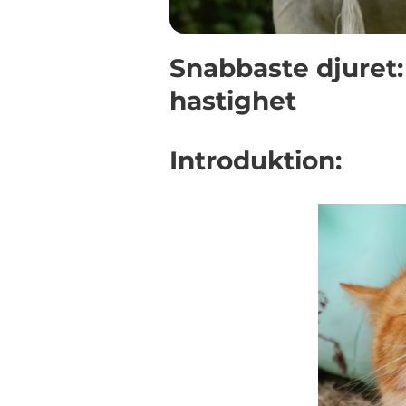
Snabbaste djuret:
hastighet
Introduktion: