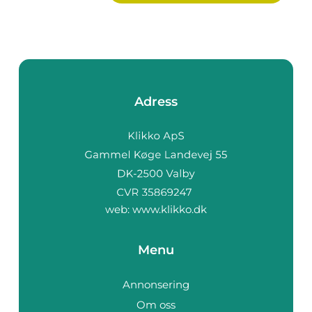
Adress
web:
www.klikko.dk
Menu
Annonsering
Om oss