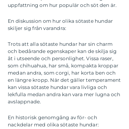
uppfattning om hur populär och söt den är.
En diskussion om hur olika sötaste hundar
skiljer sig från varandra:
Trots att alla sötaste hundar har sin charm
och bedårande egenskaper kan de skilja sig
åt i utseende och personlighet. Vissa raser,
som chihuahua, har små, kompakta kroppar
medan andra, som corgi, har korta ben och
en längre kropp. När det gäller temperament
kan vissa sötaste hundar vara livliga och
lekfulla medan andra kan vara mer lugna och
avslappnade.
En historisk genomgång av för- och
nackdelar med olika sötaste hundar: