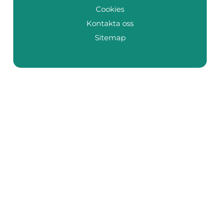
Cookies
Kontakta oss
Sitemap