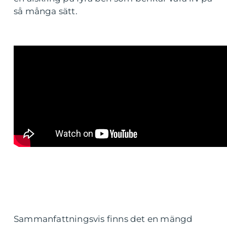
så många sätt.
Sammanfattningsvis finns det en mängd