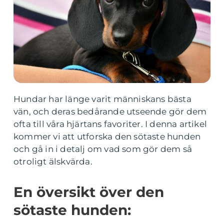
Hundar har länge varit människans bästa
vän, och deras bedårande utseende gör dem
ofta till våra hjärtans favoriter. I denna artikel
kommer vi att utforska den sötaste hunden
och gå in i detalj om vad som gör dem så
otroligt älskvärda.
En översikt över den
sötaste hunden: