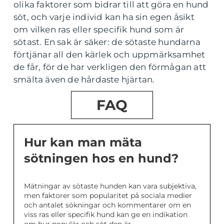
olika faktorer som bidrar till att göra en hund
söt, och varje individ kan ha sin egen åsikt
om vilken ras eller specifik hund som är
sötast. En sak är säker: de sötaste hundarna
förtjänar all den kärlek och uppmärksamhet
de får, för de har verkligen den förmågan att
smälta även de hårdaste hjärtan.
FAQ
Hur kan man mäta
sötningen hos en hund?
Mätningar av sötaste hunden kan vara subjektiva,
men faktorer som popularitet på sociala medier
och antalet sökningar och kommentarer om en
viss ras eller specifik hund kan ge en indikation