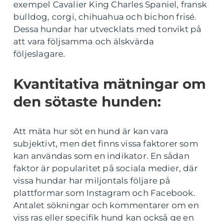
exempel Cavalier King Charles Spaniel, fransk
bulldog, corgi, chihuahua och bichon frisé.
Dessa hundar har utvecklats med tonvikt på
att vara följsamma och älskvärda
följeslagare.
Kvantitativa mätningar om
den sötaste hunden:
Att mäta hur söt en hund är kan vara
subjektivt, men det finns vissa faktorer som
kan användas som en indikator. En sådan
faktor är popularitet på sociala medier, där
vissa hundar har miljontals följare på
plattformar som Instagram och Facebook.
Antalet sökningar och kommentarer om en
viss ras eller specifik hund kan också ge en