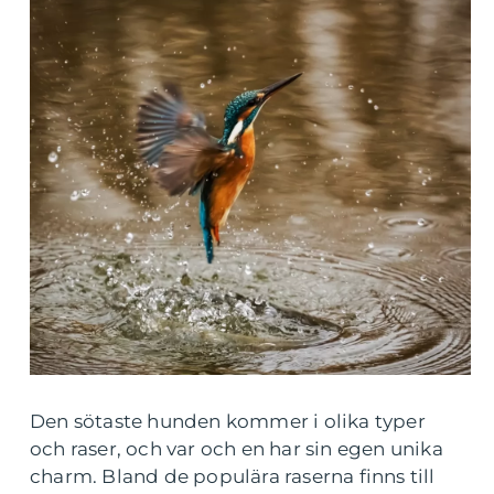
Den sötaste hunden kommer i olika typer
och raser, och var och en har sin egen unika
charm. Bland de populära raserna finns till