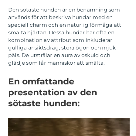
Den sötaste hunden är en benämning som
används för att beskriva hundar med en
speciell charm och en naturlig förmåga att
smälta hjärtan. Dessa hundar har ofta en
kombination av attribut som inkluderar
gulliga ansiktsdrag, stora ögon och mjuk
päls. De utstrålar en aura av oskuld och
glädje som får människor att smälta.
En omfattande
presentation av den
sötaste hunden: