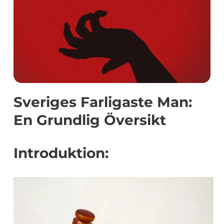
Sveriges Farligaste Man:
En Grundlig Översikt
Introduktion: