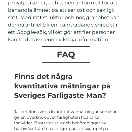
privatpersoner, och tonen är formell för att
behandla ämnet på ett seriöst och sakligt
sätt. Med rätt struktur och noggrannhet kan
denna artikel bli en framträdande snippet i
ett Google-sök, vilket gör att fler personer
kan ta del av denna viktiga information.
FAQ
Finns det några
kvantitativa mätningar på
Sveriges Farligaste Man?
Ja, det finns vissa kvantitativa mätningar som kan
ge en överblick över farligheten hos olika
individer. Brottstatistik och bedömningar av
hotnivåer från terroristgrupper är exempel på