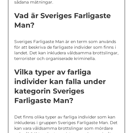
sådana mätningar.
Vad är Sveriges Farligaste
Man?
Sveriges Farligaste Man är en term som används
för att beskriva de farligaste individer som finns i
landet. Det kan inkludera våldsamma brottslingar,
terrorister och organiserade kriminella.
Vilka typer av farliga
individer kan falla under
kategorin Sveriges
Farligaste Man?
Det finns olika typer av farliga individer som kan
inkluderas i gruppen Sveriges Farligaste Man. Det
kan vara våldsamma brottslingar som mördare