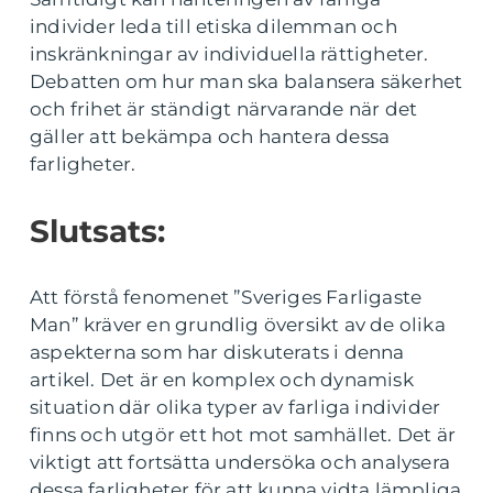
individer leda till etiska dilemman och
inskränkningar av individuella rättigheter.
Debatten om hur man ska balansera säkerhet
och frihet är ständigt närvarande när det
gäller att bekämpa och hantera dessa
farligheter.
Slutsats:
Att förstå fenomenet ”Sveriges Farligaste
Man” kräver en grundlig översikt av de olika
aspekterna som har diskuterats i denna
artikel. Det är en komplex och dynamisk
situation där olika typer av farliga individer
finns och utgör ett hot mot samhället. Det är
viktigt att fortsätta undersöka och analysera
dessa farligheter för att kunna vidta lämpliga