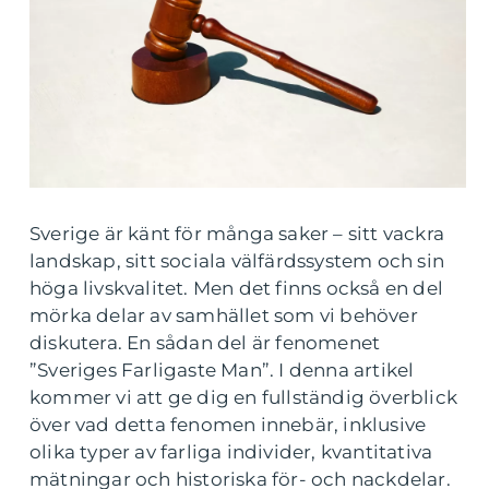
Sverige är känt för många saker – sitt vackra
landskap, sitt sociala välfärdssystem och sin
höga livskvalitet. Men det finns också en del
mörka delar av samhället som vi behöver
diskutera. En sådan del är fenomenet
”Sveriges Farligaste Man”. I denna artikel
kommer vi att ge dig en fullständig överblick
över vad detta fenomen innebär, inklusive
olika typer av farliga individer, kvantitativa
mätningar och historiska för- och nackdelar.