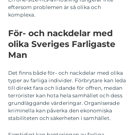
eftersom problemen är så olika och
komplexa.
För- och nackdelar med
olika Sveriges Farligaste
Man
Det finns både för- och nackdelar med olika
typer av farliga individer. Förbrytare kan leda
till direkt fara och lidande för offren, medan
terrorister kan hota hela samhället och dess
grundläggande värderingar. Organiserade
kriminella kan påverka den ekonomiska
stabiliteten och säkerheten i samhället.
Samtidigt kan hanteringen av farliga