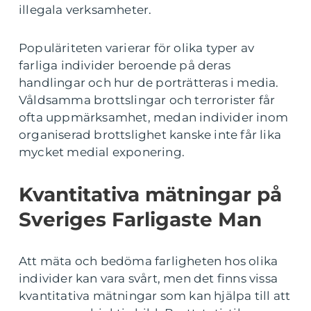
illegala verksamheter.
Populäriteten varierar för olika typer av
farliga individer beroende på deras
handlingar och hur de porträtteras i media.
Våldsamma brottslingar och terrorister får
ofta uppmärksamhet, medan individer inom
organiserad brottslighet kanske inte får lika
mycket medial exponering.
Kvantitativa mätningar på
Sveriges Farligaste Man
Att mäta och bedöma farligheten hos olika
individer kan vara svårt, men det finns vissa
kvantitativa mätningar som kan hjälpa till att