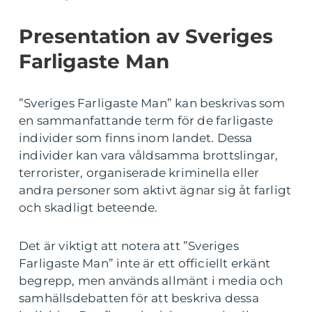
Presentation av Sveriges
Farligaste Man
”Sveriges Farligaste Man” kan beskrivas som
en sammanfattande term för de farligaste
individer som finns inom landet. Dessa
individer kan vara våldsamma brottslingar,
terrorister, organiserade kriminella eller
andra personer som aktivt ägnar sig åt farligt
och skadligt beteende.
Det är viktigt att notera att ”Sveriges
Farligaste Man” inte är ett officiellt erkänt
begrepp, men används allmänt i media och
samhällsdebatten för att beskriva dessa