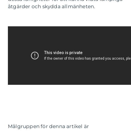
åtgärder och skydda allmänheten.
Målgruppen för denna artikel är