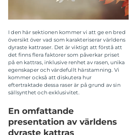
I den här sektionen kommer vi att ge en bred
översikt över vad som karakteriserar världens
dyraste kattraser. Det är viktigt att förstå att
det finns flera faktorer som påverkar priset
på en kattras, inklusive renhet av rasen, unika
egenskaper och värdefullt härstamning. Vi
kommer också att diskutera hur
eftertraktade dessa raser är på grund av sin
sällsynthet och exklusivitet.
En omfattande
presentation av världens
dyraste kattras