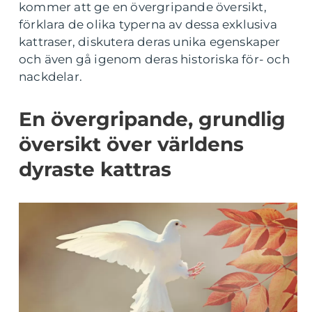
kommer att ge en övergripande översikt,
förklara de olika typerna av dessa exklusiva
kattraser, diskutera deras unika egenskaper
och även gå igenom deras historiska för- och
nackdelar.
En övergripande, grundlig
översikt över världens
dyraste kattras