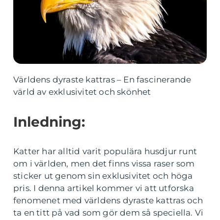
Världens dyraste kattras – En fascinerande
värld av exklusivitet och skönhet
Inledning:
Katter har alltid varit populära husdjur runt
om i världen, men det finns vissa raser som
sticker ut genom sin exklusivitet och höga
pris. I denna artikel kommer vi att utforska
fenomenet med världens dyraste kattras och
ta en titt på vad som gör dem så speciella. Vi