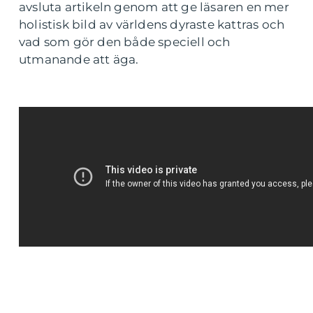
avsluta artikeln genom att ge läsaren en mer
holistisk bild av världens dyraste kattras och
vad som gör den både speciell och
utmanande att äga.