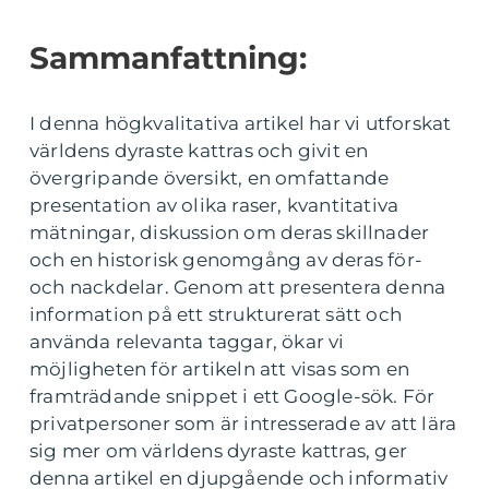
Sammanfattning:
I denna högkvalitativa artikel har vi utforskat
världens dyraste kattras och givit en
övergripande översikt, en omfattande
presentation av olika raser, kvantitativa
mätningar, diskussion om deras skillnader
och en historisk genomgång av deras för-
och nackdelar. Genom att presentera denna
information på ett strukturerat sätt och
använda relevanta taggar, ökar vi
möjligheten för artikeln att visas som en
framträdande snippet i ett Google-sök. För
privatpersoner som är intresserade av att lära
sig mer om världens dyraste kattras, ger
denna artikel en djupgående och informativ