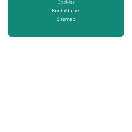
Cookies
Kontakta oss
Sitemap