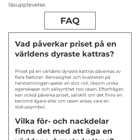
läsupplevelse.
FAQ
Vad påverkar priset på en
världens dyraste kattras?
Priset på en världens dyraste kattras påverkas av
flera faktorer. Renrasighet och kvaliteten på
härstamningen spelar en stor roll, liksom unika
egenskaper och sällsynthet hos rasen. Efterfrågan
kan också påverka priset, särskilt om det finns en
berömd ägare eller om rasen anses vara en
statussymbol.
Vilka för- och nackdelar
finns det med att äga en