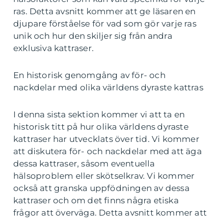
ras. Detta avsnitt kommer att ge läsaren en
djupare förståelse för vad som gör varje ras
unik och hur den skiljer sig från andra
exklusiva kattraser.
En historisk genomgång av för- och
nackdelar med olika världens dyraste kattras
I denna sista sektion kommer vi att ta en
historisk titt på hur olika världens dyraste
kattraser har utvecklats över tid. Vi kommer
att diskutera för- och nackdelar med att äga
dessa kattraser, såsom eventuella
hälsoproblem eller skötselkrav. Vi kommer
också att granska uppfödningen av dessa
kattraser och om det finns några etiska
frågor att överväga. Detta avsnitt kommer att