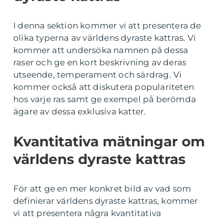
I denna sektion kommer vi att presentera de
olika typerna av världens dyraste kattras. Vi
kommer att undersöka namnen på dessa
raser och ge en kort beskrivning av deras
utseende, temperament och särdrag. Vi
kommer också att diskutera populariteten
hos varje ras samt ge exempel på berömda
ägare av dessa exklusiva katter.
Kvantitativa mätningar om
världens dyraste kattras
För att ge en mer konkret bild av vad som
definierar världens dyraste kattras, kommer
vi att presentera några kvantitativa