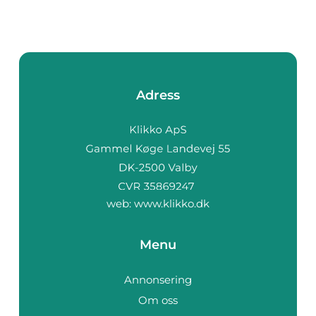
Adress
web:
www.klikko.dk
Menu
Annonsering
Om oss