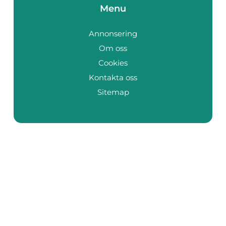
Menu
Annonsering
Om oss
Cookies
Kontakta oss
Sitemap