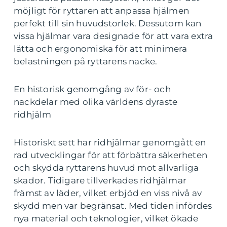
möjligt för ryttaren att anpassa hjälmen
perfekt till sin huvudstorlek. Dessutom kan
vissa hjälmar vara designade för att vara extra
lätta och ergonomiska för att minimera
belastningen på ryttarens nacke.
En historisk genomgång av för- och
nackdelar med olika världens dyraste
ridhjälm
Historiskt sett har ridhjälmar genomgått en
rad utvecklingar för att förbättra säkerheten
och skydda ryttarens huvud mot allvarliga
skador. Tidigare tillverkades ridhjälmar
främst av läder, vilket erbjöd en viss nivå av
skydd men var begränsat. Med tiden infördes
nya material och teknologier, vilket ökade