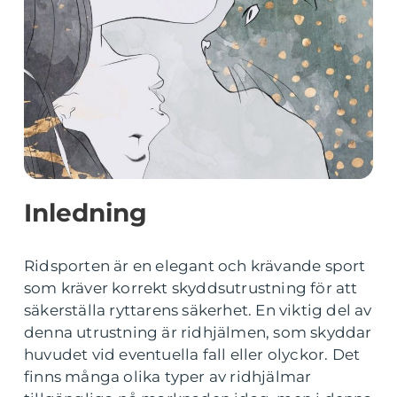
Inledning
Ridsporten är en elegant och krävande sport
som kräver korrekt skyddsutrustning för att
säkerställa ryttarens säkerhet. En viktig del av
denna utrustning är ridhjälmen, som skyddar
huvudet vid eventuella fall eller olyckor. Det
finns många olika typer av ridhjälmar