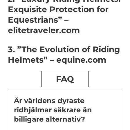
Exquisite Protection for
Equestrians” –
elitetraveler.com
3. ”The Evolution of Riding
Helmets” – equine.com
FAQ
Är världens dyraste
ridhjälmar säkrare än
billigare alternativ?