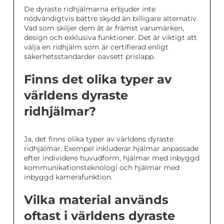
De dyraste ridhjälmarna erbjuder inte
nödvändigtvis bättre skydd än billigare alternativ.
Vad som skiljer dem åt är främst varumärken,
design och exklusiva funktioner. Det är viktigt att
välja en ridhjälm som är certifierad enligt
säkerhetsstandarder oavsett prislapp.
Finns det olika typer av
världens dyraste
ridhjälmar?
Ja, det finns olika typer av världens dyraste
ridhjälmar. Exempel inkluderar hjälmar anpassade
efter individens huvudform, hjälmar med inbyggd
kommunikationsteknologi och hjälmar med
inbyggd kamerafunktion.
Vilka material används
oftast i världens dyraste