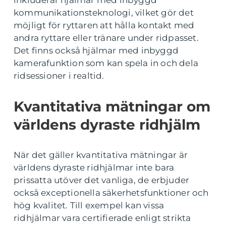
kommunikationsteknologi, vilket gör det
möjligt för ryttaren att hålla kontakt med
andra ryttare eller tränare under ridpasset.
Det finns också hjälmar med inbyggd
kamerafunktion som kan spela in och dela
ridsessioner i realtid.
Kvantitativa mätningar om
världens dyraste ridhjälm
När det gäller kvantitativa mätningar är
världens dyraste ridhjälmar inte bara
prissatta utöver det vanliga, de erbjuder
också exceptionella säkerhetsfunktioner och
hög kvalitet. Till exempel kan vissa
ridhjälmar vara certifierade enligt strikta