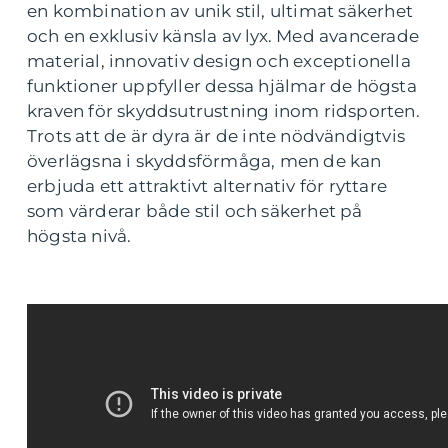
en kombination av unik stil, ultimat säkerhet
och en exklusiv känsla av lyx. Med avancerade
material, innovativ design och exceptionella
funktioner uppfyller dessa hjälmar de högsta
kraven för skyddsutrustning inom ridsporten.
Trots att de är dyra är de inte nödvändigtvis
överlägsna i skyddsförmåga, men de kan
erbjuda ett attraktivt alternativ för ryttare
som värderar både stil och säkerhet på
högsta nivå.