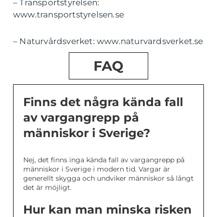
– Transportstyrelsen:
www.transportstyrelsen.se
– Naturvårdsverket: www.naturvardsverket.se
FAQ
Finns det några kända fall
av vargangrepp på
människor i Sverige?
Nej, det finns inga kända fall av vargangrepp på
människor i Sverige i modern tid. Vargar är
generellt skygga och undviker människor så långt
det är möjligt.
Hur kan man minska risken