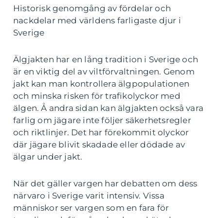
Historisk genomgång av fördelar och
nackdelar med världens farligaste djur i
Sverige
Älgjakten har en lång tradition i Sverige och
är en viktig del av viltförvaltningen. Genom
jakt kan man kontrollera älgpopulationen
och minska risken för trafikolyckor med
älgen. Å andra sidan kan älgjakten också vara
farlig om jägare inte följer säkerhetsregler
och riktlinjer. Det har förekommit olyckor
där jägare blivit skadade eller dödade av
älgar under jakt.
När det gäller vargen har debatten om dess
närvaro i Sverige varit intensiv. Vissa
människor ser vargen som en fara för