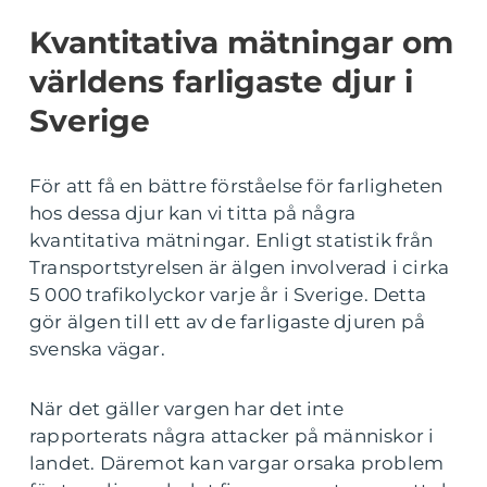
Kvantitativa mätningar om
världens farligaste djur i
Sverige
För att få en bättre förståelse för farligheten
hos dessa djur kan vi titta på några
kvantitativa mätningar. Enligt statistik från
Transportstyrelsen är älgen involverad i cirka
5 000 trafikolyckor varje år i Sverige. Detta
gör älgen till ett av de farligaste djuren på
svenska vägar.
När det gäller vargen har det inte
rapporterats några attacker på människor i
landet. Däremot kan vargar orsaka problem