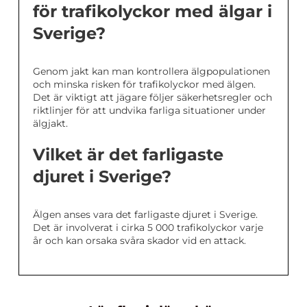
för trafikolyckor med älgar i
Sverige?
Genom jakt kan man kontrollera älgpopulationen
och minska risken för trafikolyckor med älgen.
Det är viktigt att jägare följer säkerhetsregler och
riktlinjer för att undvika farliga situationer under
älgjakt.
Vilket är det farligaste
djuret i Sverige?
Älgen anses vara det farligaste djuret i Sverige.
Det är involverat i cirka 5 000 trafikolyckor varje
år och kan orsaka svåra skador vid en attack.