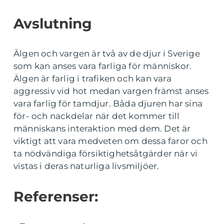
Avslutning
Älgen och vargen är två av de djur i Sverige
som kan anses vara farliga för människor.
Älgen är farlig i trafiken och kan vara
aggressiv vid hot medan vargen främst anses
vara farlig för tamdjur. Båda djuren har sina
för- och nackdelar när det kommer till
människans interaktion med dem. Det är
viktigt att vara medveten om dessa faror och
ta nödvändiga försiktighetsåtgärder när vi
vistas i deras naturliga livsmiljöer.
Referenser: