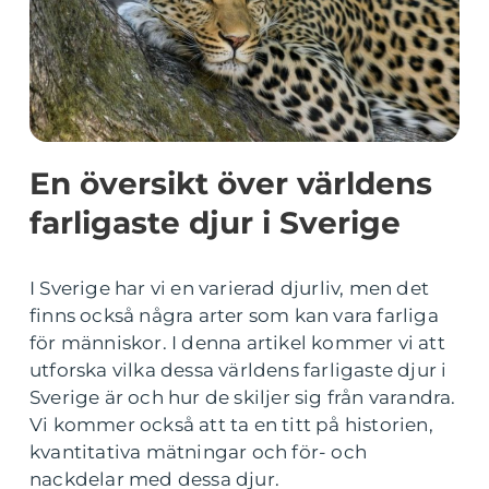
En översikt över världens
farligaste djur i Sverige
I Sverige har vi en varierad djurliv, men det
finns också några arter som kan vara farliga
för människor. I denna artikel kommer vi att
utforska vilka dessa världens farligaste djur i
Sverige är och hur de skiljer sig från varandra.
Vi kommer också att ta en titt på historien,
kvantitativa mätningar och för- och
nackdelar med dessa djur.