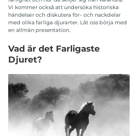
Vi kommer också att undersöka historiska
händelser och diskutera för- och nackdelar
med olika farliga djurarter. Låt oss börja med
en allmän presentation.
Vad är det Farligaste
Djuret?