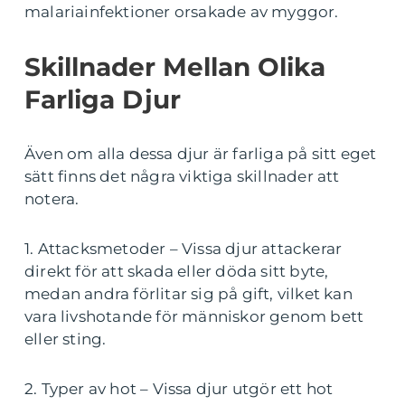
malariainfektioner orsakade av myggor.
Skillnader Mellan Olika
Farliga Djur
Även om alla dessa djur är farliga på sitt eget
sätt finns det några viktiga skillnader att
notera.
1. Attacksmetoder – Vissa djur attackerar
direkt för att skada eller döda sitt byte,
medan andra förlitar sig på gift, vilket kan
vara livshotande för människor genom bett
eller sting.
2. Typer av hot – Vissa djur utgör ett hot