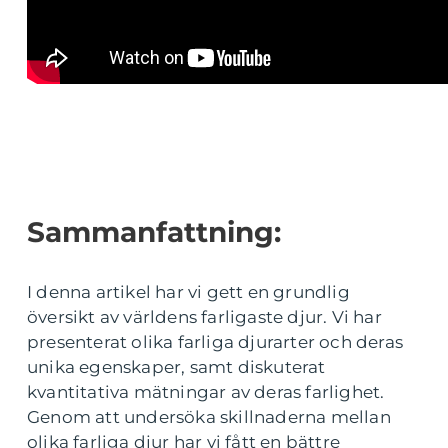
Sammanfattning:
I denna artikel har vi gett en grundlig
översikt av världens farligaste djur. Vi har
presenterat olika farliga djurarter och deras
unika egenskaper, samt diskuterat
kvantitativa mätningar av deras farlighet.
Genom att undersöka skillnaderna mellan
olika farliga djur har vi fått en bättre