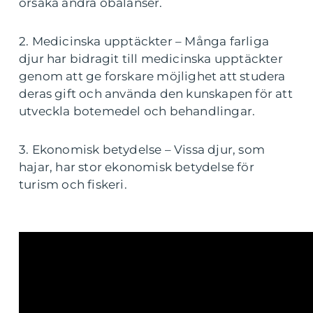
orsaka andra obalanser.
2. Medicinska upptäckter – Många farliga
djur har bidragit till medicinska upptäckter
genom att ge forskare möjlighet att studera
deras gift och använda den kunskapen för att
utveckla botemedel och behandlingar.
3. Ekonomisk betydelse – Vissa djur, som
hajar, har stor ekonomisk betydelse för
turism och fiskeri.