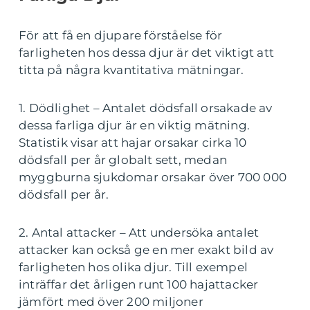
För att få en djupare förståelse för
farligheten hos dessa djur är det viktigt att
titta på några kvantitativa mätningar.
1. Dödlighet – Antalet dödsfall orsakade av
dessa farliga djur är en viktig mätning.
Statistik visar att hajar orsakar cirka 10
dödsfall per år globalt sett, medan
myggburna sjukdomar orsakar över 700 000
dödsfall per år.
2. Antal attacker – Att undersöka antalet
attacker kan också ge en mer exakt bild av
farligheten hos olika djur. Till exempel
inträffar det årligen runt 100 hajattacker
jämfört med över 200 miljoner