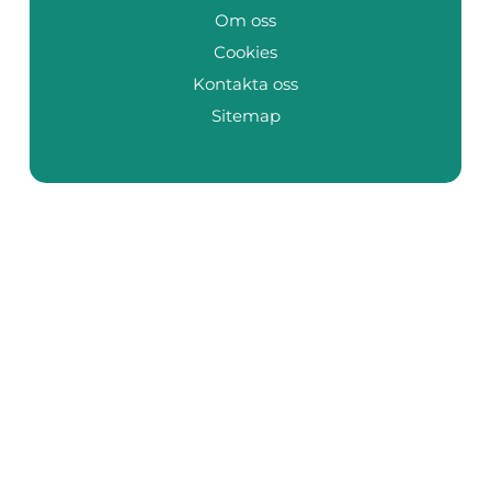
Om oss
Cookies
Kontakta oss
Sitemap