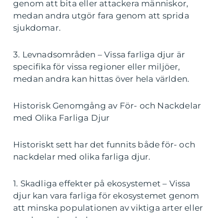
genom att bita eller attackera människor,
medan andra utgör fara genom att sprida
sjukdomar.
3. Levnadsområden – Vissa farliga djur är
specifika för vissa regioner eller miljöer,
medan andra kan hittas över hela världen.
Historisk Genomgång av För- och Nackdelar
med Olika Farliga Djur
Historiskt sett har det funnits både för- och
nackdelar med olika farliga djur.
1. Skadliga effekter på ekosystemet – Vissa
djur kan vara farliga för ekosystemet genom
att minska populationen av viktiga arter eller