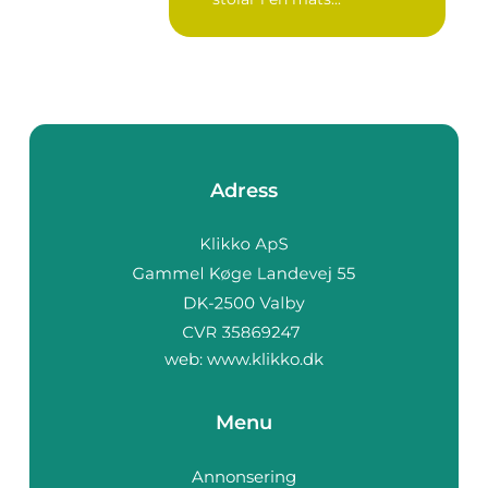
Adress
web:
www.klikko.dk
Menu
Annonsering