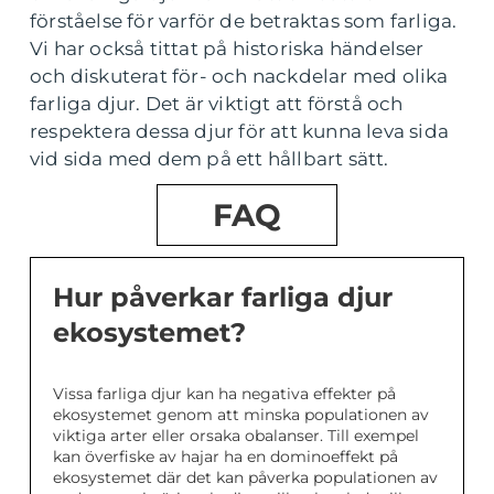
förståelse för varför de betraktas som farliga.
Vi har också tittat på historiska händelser
och diskuterat för- och nackdelar med olika
farliga djur. Det är viktigt att förstå och
respektera dessa djur för att kunna leva sida
vid sida med dem på ett hållbart sätt.
FAQ
Hur påverkar farliga djur
ekosystemet?
Vissa farliga djur kan ha negativa effekter på
ekosystemet genom att minska populationen av
viktiga arter eller orsaka obalanser. Till exempel
kan överfiske av hajar ha en dominoeffekt på
ekosystemet där det kan påverka populationen av