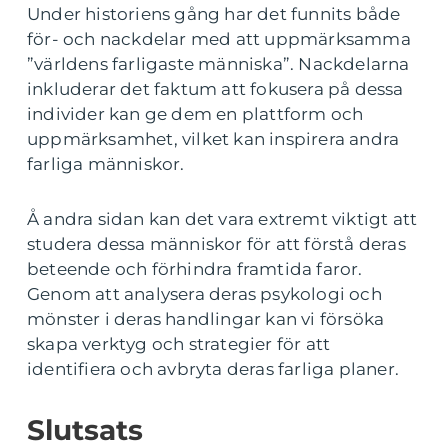
Under historiens gång har det funnits både
för- och nackdelar med att uppmärksamma
”världens farligaste människa”. Nackdelarna
inkluderar det faktum att fokusera på dessa
individer kan ge dem en plattform och
uppmärksamhet, vilket kan inspirera andra
farliga människor.
Å andra sidan kan det vara extremt viktigt att
studera dessa människor för att förstå deras
beteende och förhindra framtida faror.
Genom att analysera deras psykologi och
mönster i deras handlingar kan vi försöka
skapa verktyg och strategier för att
identifiera och avbryta deras farliga planer.
Slutsats