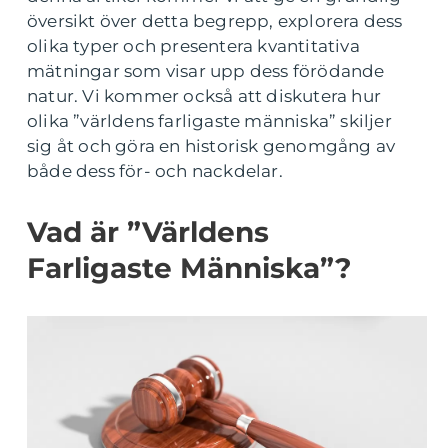
översikt över detta begrepp, explorera dess
olika typer och presentera kvantitativa
mätningar som visar upp dess förödande
natur. Vi kommer också att diskutera hur
olika ”världens farligaste människa” skiljer
sig åt och göra en historisk genomgång av
både dess för- och nackdelar.
Vad är ”Världens
Farligaste Människa”?