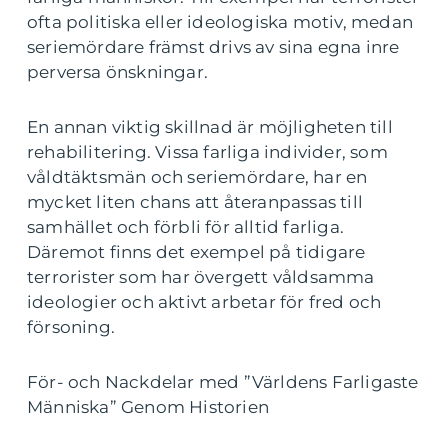
ofta politiska eller ideologiska motiv, medan
seriemördare främst drivs av sina egna inre
perversa önskningar.
En annan viktig skillnad är möjligheten till
rehabilitering. Vissa farliga individer, som
våldtäktsmän och seriemördare, har en
mycket liten chans att återanpassas till
samhället och förbli för alltid farliga.
Däremot finns det exempel på tidigare
terrorister som har övergett våldsamma
ideologier och aktivt arbetar för fred och
försoning.
För- och Nackdelar med ”Världens Farligaste
Människa” Genom Historien