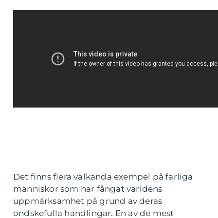
Det finns flera välkända exempel på farliga
människor som har fångat världens
uppmärksamhet på grund av deras
ondskefulla handlingar. En av de mest