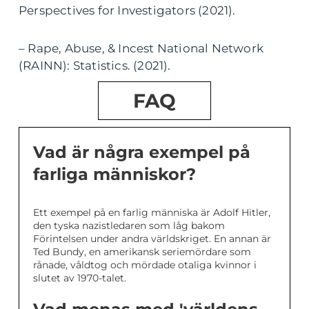
Perspectives for Investigators (2021).
– Rape, Abuse, & Incest National Network
(RAINN): Statistics. (2021).
FAQ
Vad är några exempel på
farliga människor?
Ett exempel på en farlig människa är Adolf Hitler,
den tyska nazistledaren som låg bakom
Förintelsen under andra världskriget. En annan är
Ted Bundy, en amerikansk seriemördare som
rånade, våldtog och mördade otaliga kvinnor i
slutet av 1970-talet.