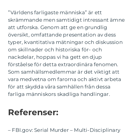
”Världens farligaste människa” är ett
skrämmande men samtidigt intressant ämne
att utforska. Genom att ge en grundlig
översikt, omfattande presentation av dess
typer, kvantitativa mätningar och diskussion
om skillnader och historiska för- och
nackdelar, hoppas vi ha gett en djup
förståelse för detta extraordinära fenomen.
Som samhällsmedlemmar är det viktigt att
vara medvetna om farorna och aktivt arbeta
för att skydda våra samhällen från dessa
farliga människors skadliga handlingar.
Referenser:
– FBI.gov: Serial Murder – Multi-Disciplinary