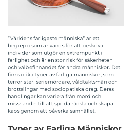
”Världens farligaste människa” är ett
begrepp som används för att beskriva
individer som utgör en extrempunkt i
farlighet och är en stor risk för säkerheten
och välbefinnandet för andra människor. Det
finns olika typer av farliga människor, som
terrorister, seriemördare, våldtäktsmän och
brottslingar med sociopatiska drag. Deras
handlingar kan variera från mord och
misshandel till att sprida rädsla och skapa
kaos genom att påverka samhället.
Typer av Farliga Människor