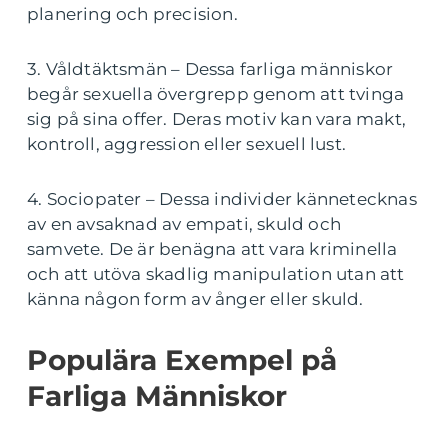
planering och precision.
3. Våldtäktsmän – Dessa farliga människor
begår sexuella övergrepp genom att tvinga
sig på sina offer. Deras motiv kan vara makt,
kontroll, aggression eller sexuell lust.
4. Sociopater – Dessa individer kännetecknas
av en avsaknad av empati, skuld och
samvete. De är benägna att vara kriminella
och att utöva skadlig manipulation utan att
känna någon form av ånger eller skuld.
Populära Exempel på
Farliga Människor