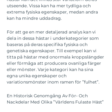
utseende. Vissa kan ha mer tydliga och
extrema fysiska egenskaper, medan andra
kan ha mindre uddadrag.
För att ge en mer detaljerad analys kan vi
dela in dessa hästar i underkategorier som
baseras på deras specifika fysiska och
genetiska egenskaper. Till exempel kan vi
titta på hästar med onormala kroppslängder
eller förmåga att producera ovanliga färger
eller mönster. Varje kategori kan ha sina
egna unika egenskaper och
variationsmönster inom ramen för ”fulhet”.
En Historisk Genomgång Av För- Och
Nackdelar Med Olika ”Världens Fulaste Häst”