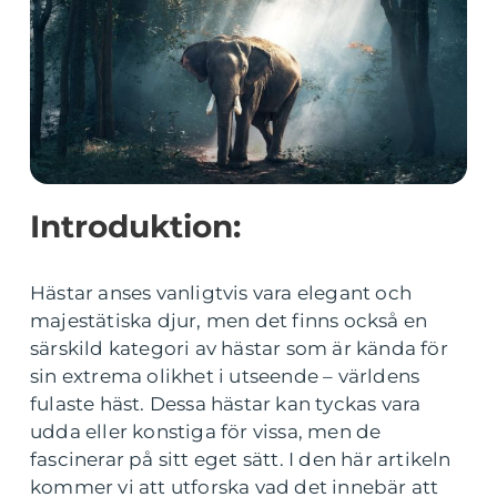
Introduktion:
Hästar anses vanligtvis vara elegant och
majestätiska djur, men det finns också en
särskild kategori av hästar som är kända för
sin extrema olikhet i utseende – världens
fulaste häst. Dessa hästar kan tyckas vara
udda eller konstiga för vissa, men de
fascinerar på sitt eget sätt. I den här artikeln
kommer vi att utforska vad det innebär att