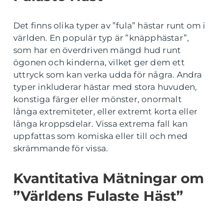
Det finns olika typer av ”fula” hästar runt om i
världen. En populär typ är ”knäpphästar”,
som har en överdriven mängd hud runt
ögonen och kinderna, vilket ger dem ett
uttryck som kan verka udda för några. Andra
typer inkluderar hästar med stora huvuden,
konstiga färger eller mönster, onormalt
långa extremiteter, eller extremt korta eller
långa kroppsdelar. Vissa extrema fall kan
uppfattas som komiska eller till och med
skrämmande för vissa.
Kvantitativa Mätningar om
”Världens Fulaste Häst”