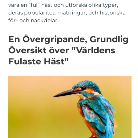
vara en ”ful” häst och utforska olika typer,
deras popularitet, mätningar, och historiska
för- och nackdelar.
En Övergripande, Grundlig
Översikt över ”Världens
Fulaste Häst”