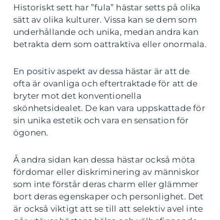
Historiskt sett har ”fula” hästar setts på olika
sätt av olika kulturer. Vissa kan se dem som
underhållande och unika, medan andra kan
betrakta dem som oattraktiva eller onormala.
En positiv aspekt av dessa hästar är att de
ofta är ovanliga och eftertraktade för att de
bryter mot det konventionella
skönhetsidealet. De kan vara uppskattade för
sin unika estetik och vara en sensation för
ögonen.
Å andra sidan kan dessa hästar också möta
fördomar eller diskriminering av människor
som inte förstår deras charm eller glämmer
bort deras egenskaper och personlighet. Det
är också viktigt att se till att selektiv avel inte