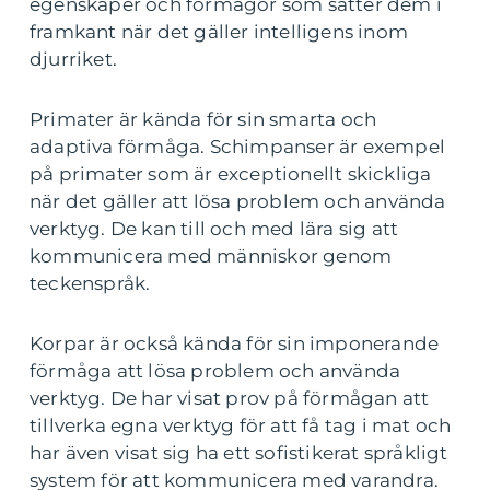
egenskaper och förmågor som sätter dem i
framkant när det gäller intelligens inom
djurriket.
Primater är kända för sin smarta och
adaptiva förmåga. Schimpanser är exempel
på primater som är exceptionellt skickliga
när det gäller att lösa problem och använda
verktyg. De kan till och med lära sig att
kommunicera med människor genom
teckenspråk.
Korpar är också kända för sin imponerande
förmåga att lösa problem och använda
verktyg. De har visat prov på förmågan att
tillverka egna verktyg för att få tag i mat och
har även visat sig ha ett sofistikerat språkligt
system för att kommunicera med varandra.