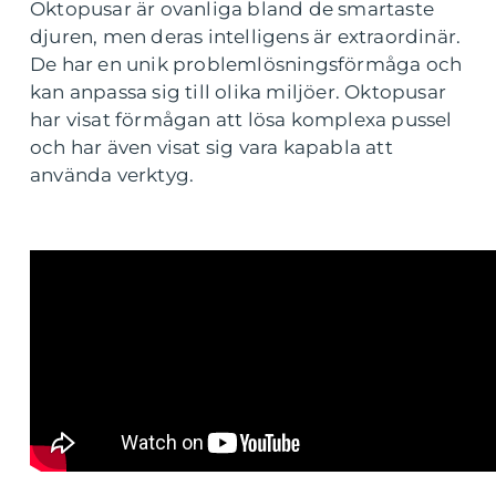
Oktopusar är ovanliga bland de smartaste
djuren, men deras intelligens är extraordinär.
De har en unik problemlösningsförmåga och
kan anpassa sig till olika miljöer. Oktopusar
har visat förmågan att lösa komplexa pussel
och har även visat sig vara kapabla att
använda verktyg.