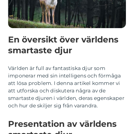
En översikt över världens
smartaste djur
Världen är full av fantastiska djur som
imponerar med sin intelligens och förmåga
att lösa problem. I denna artikel kommer vi
att utforska och diskutera några av de
smartaste djuren i världen, deras egenskaper
och hur de skiljer sig från varandra.
Presentation av världens