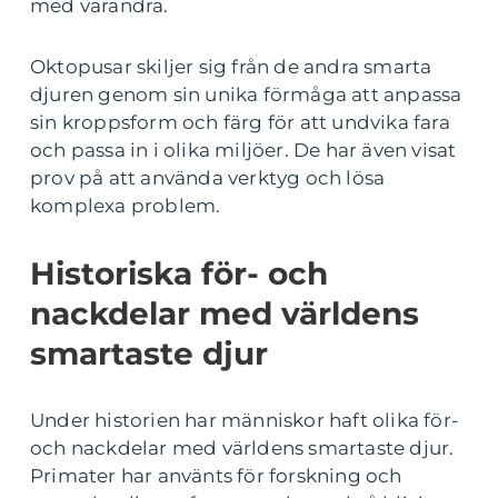
med varandra.
Oktopusar skiljer sig från de andra smarta
djuren genom sin unika förmåga att anpassa
sin kroppsform och färg för att undvika fara
och passa in i olika miljöer. De har även visat
prov på att använda verktyg och lösa
komplexa problem.
Historiska för- och
nackdelar med världens
smartaste djur
Under historien har människor haft olika för-
och nackdelar med världens smartaste djur.
Primater har använts för forskning och