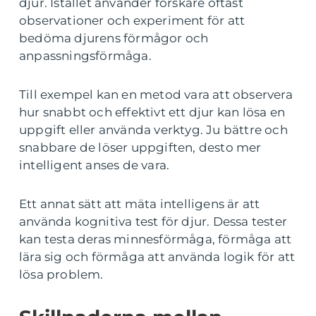
djur. Istället använder forskare oftast
observationer och experiment för att
bedöma djurens förmågor och
anpassningsförmåga.
Till exempel kan en metod vara att observera
hur snabbt och effektivt ett djur kan lösa en
uppgift eller använda verktyg. Ju bättre och
snabbare de löser uppgiften, desto mer
intelligent anses de vara.
Ett annat sätt att mäta intelligens är att
använda kognitiva test för djur. Dessa tester
kan testa deras minnesförmåga, förmåga att
lära sig och förmåga att använda logik för att
lösa problem.