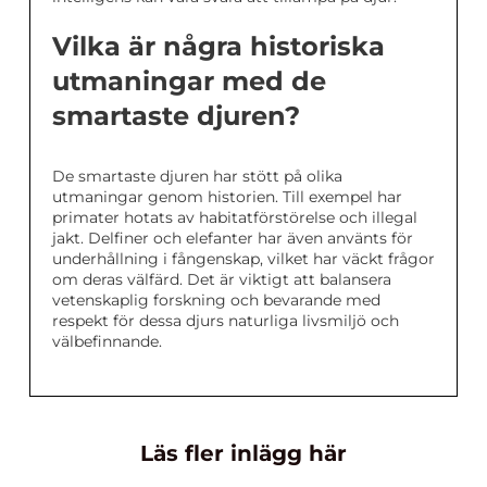
Vilka är några historiska
utmaningar med de
smartaste djuren?
De smartaste djuren har stött på olika
utmaningar genom historien. Till exempel har
primater hotats av habitatförstörelse och illegal
jakt. Delfiner och elefanter har även använts för
underhållning i fångenskap, vilket har väckt frågor
om deras välfärd. Det är viktigt att balansera
vetenskaplig forskning och bevarande med
respekt för dessa djurs naturliga livsmiljö och
välbefinnande.
Läs fler inlägg här