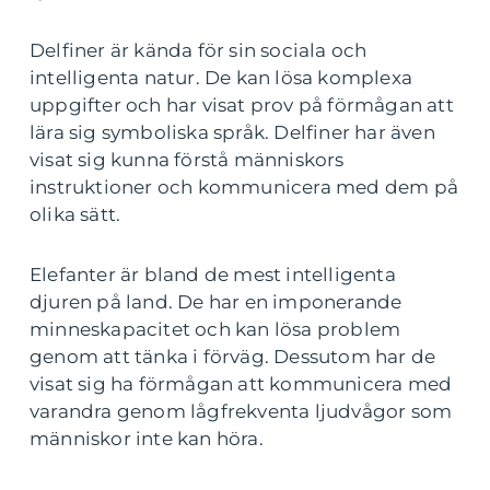
Delfiner är kända för sin sociala och
intelligenta natur. De kan lösa komplexa
uppgifter och har visat prov på förmågan att
lära sig symboliska språk. Delfiner har även
visat sig kunna förstå människors
instruktioner och kommunicera med dem på
olika sätt.
Elefanter är bland de mest intelligenta
djuren på land. De har en imponerande
minneskapacitet och kan lösa problem
genom att tänka i förväg. Dessutom har de
visat sig ha förmågan att kommunicera med
varandra genom lågfrekventa ljudvågor som
människor inte kan höra.