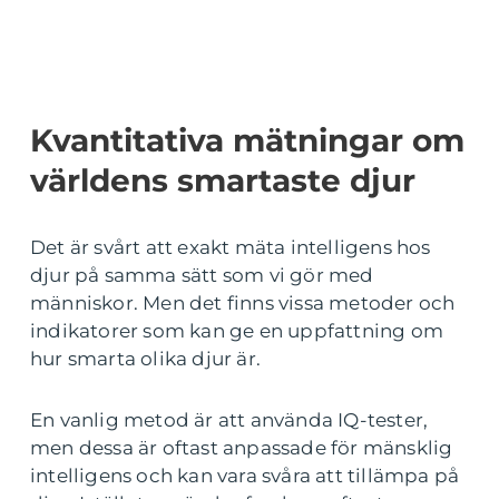
Kvantitativa mätningar om
världens smartaste djur
Det är svårt att exakt mäta intelligens hos
djur på samma sätt som vi gör med
människor. Men det finns vissa metoder och
indikatorer som kan ge en uppfattning om
hur smarta olika djur är.
En vanlig metod är att använda IQ-tester,
men dessa är oftast anpassade för mänsklig
intelligens och kan vara svåra att tillämpa på