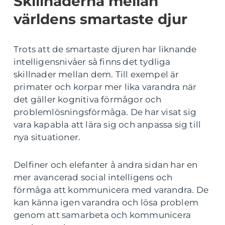
Skillnaderna mellan
världens smartaste djur
Trots att de smartaste djuren har liknande
intelligensnivåer så finns det tydliga
skillnader mellan dem. Till exempel är
primater och korpar mer lika varandra när
det gäller kognitiva förmågor och
problemlösningsförmåga. De har visat sig
vara kapabla att lära sig och anpassa sig till
nya situationer.
Delfiner och elefanter å andra sidan har en
mer avancerad social intelligens och
förmåga att kommunicera med varandra. De
kan känna igen varandra och lösa problem
genom att samarbeta och kommunicera