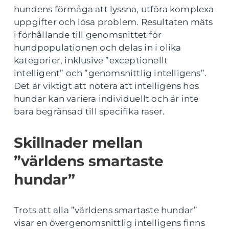
hundens förmåga att lyssna, utföra komplexa
uppgifter och lösa problem. Resultaten mäts
i förhållande till genomsnittet för
hundpopulationen och delas in i olika
kategorier, inklusive ”exceptionellt
intelligent” och ”genomsnittlig intelligens”.
Det är viktigt att notera att intelligens hos
hundar kan variera individuellt och är inte
bara begränsad till specifika raser.
Skillnader mellan
”världens smartaste
hundar”
Trots att alla ”världens smartaste hundar”
visar en övergenomsnittlig intelligens finns