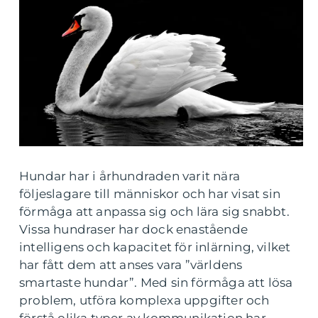
Hundar har i århundraden varit nära
följeslagare till människor och har visat sin
förmåga att anpassa sig och lära sig snabbt.
Vissa hundraser har dock enastående
intelligens och kapacitet för inlärning, vilket
har fått dem att anses vara ”världens
smartaste hundar”. Med sin förmåga att lösa
problem, utföra komplexa uppgifter och