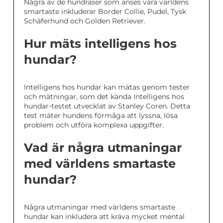
Några av de hundraser som anses vara världens
smartaste inkluderar Border Collie, Pudel, Tysk
Schäferhund och Golden Retriever.
Hur mäts intelligens hos
hundar?
Intelligens hos hundar kan mätas genom tester
och mätningar, som det kända Intelligens hos
hundar-testet utvecklat av Stanley Coren. Detta
test mäter hundens förmåga att lyssna, lösa
problem och utföra komplexa uppgifter.
Vad är några utmaningar
med världens smartaste
hundar?
Några utmaningar med världens smartaste
hundar kan inkludera att kräva mycket mental