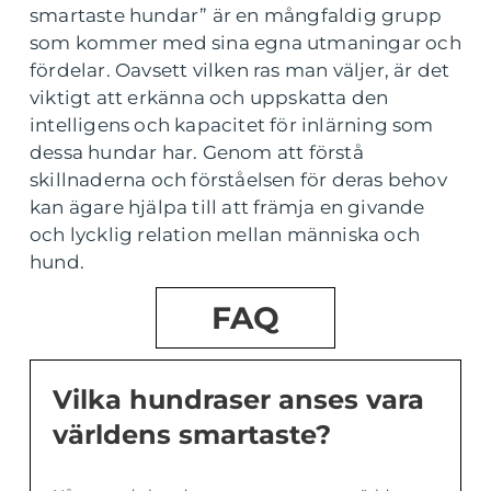
smartaste hundar” är en mångfaldig grupp
som kommer med sina egna utmaningar och
fördelar. Oavsett vilken ras man väljer, är det
viktigt att erkänna och uppskatta den
intelligens och kapacitet för inlärning som
dessa hundar har. Genom att förstå
skillnaderna och förståelsen för deras behov
kan ägare hjälpa till att främja en givande
och lycklig relation mellan människa och
hund.
FAQ
Vilka hundraser anses vara
världens smartaste?