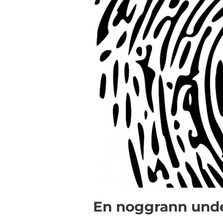
En noggrann unde