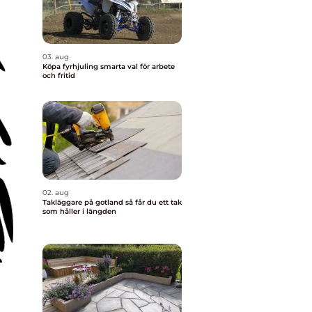
03. aug
Köpa fyrhjuling smarta val för arbete
och fritid
02. aug
Takläggare på gotland så får du ett tak
som håller i längden