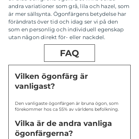
andra variationer som grå, lila och hazel, som
är mer sällsynta. Ögonfärgens betydelse har
förändrats över tid och idag ser vi på den
som en personlig och individuell egenskap
utan någon direkt för- eller nackdel.
FAQ
Vilken ögonfärg är
vanligast?
Den vanligaste ögonfärgen är bruna ögon, som
förekommer hos ca 55% av världens befolkning.
Vilka är de andra vanliga
ögonfärgerna?