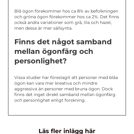
Blå ögon förekommer hos ca 8% av befolkningen
och gröna ögon förekommer hos ca 2%. Det finns
också andra variationer som grå, lila och hazel,
men dessa är mer sällsynta.
Finns det något samband
mellan ögonfärg och
personlighet?
Vissa studier har föreslagit att personer med blåa
ögon kan vara mer kreativa och mindre
aggressiva än personer med bruna ögon. Dock
finns det inget direkt samband mellan ögonfärg
och personlighet enligt forskning.
Läs fler inlägg här