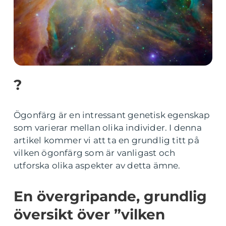
?
Ögonfärg är en intressant genetisk egenskap
som varierar mellan olika individer. I denna
artikel kommer vi att ta en grundlig titt på
vilken ögonfärg som är vanligast och
utforska olika aspekter av detta ämne.
En övergripande, grundlig
översikt över ”vilken