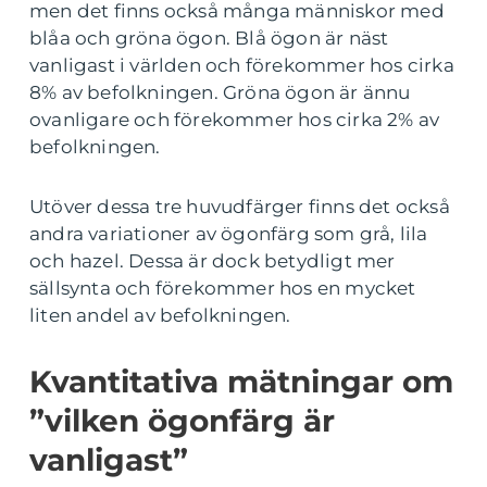
men det finns också många människor med
blåa och gröna ögon. Blå ögon är näst
vanligast i världen och förekommer hos cirka
8% av befolkningen. Gröna ögon är ännu
ovanligare och förekommer hos cirka 2% av
befolkningen.
Utöver dessa tre huvudfärger finns det också
andra variationer av ögonfärg som grå, lila
och hazel. Dessa är dock betydligt mer
sällsynta och förekommer hos en mycket
liten andel av befolkningen.
Kvantitativa mätningar om
”vilken ögonfärg är
vanligast”