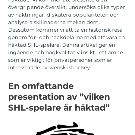
övergripande översikt, undersöka olika typer
av häktningar, diskutera populariteten och
analysera skillnaderna mellan dem.
Dessutom kommer vi att ta en historisk resa
genom för- och nackdelarna med att vara en
häktad SHL-spelare. Denna artikel ger en
ingående och högkvalitativ insikt i ett ämne
som är viktigt för privatpersoner som är
intresserade av svensk ishockey.
En omfattande
presentation av ”vilken
SHL-spelare är häktad”