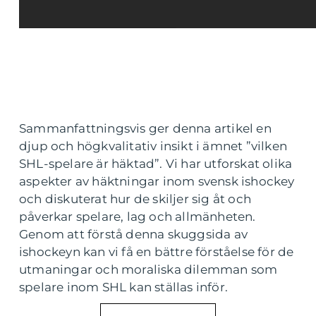
Sammanfattningsvis ger denna artikel en
djup och högkvalitativ insikt i ämnet ”vilken
SHL-spelare är häktad”. Vi har utforskat olika
aspekter av häktningar inom svensk ishockey
och diskuterat hur de skiljer sig åt och
påverkar spelare, lag och allmänheten.
Genom att förstå denna skuggsida av
ishockeyn kan vi få en bättre förståelse för de
utmaningar och moraliska dilemman som
spelare inom SHL kan ställas inför.