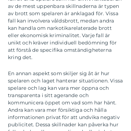
av de mest uppenbara skillnaderna är typen
av brott som spelaren är anklagad för. Vissa
fall kan involvera våldsbrott, medan andra
kan handla om narkotikarelaterade brott
eller ekonomisk kriminalitet. Varje fall är
unikt och kräver individuell bedömning för
att förstå de specifika omständigheterna
kring det.
En annan aspekt som skiljer sig åt är hur
spelaren och laget hanterar situationen. Vissa
spelare och lag kan vara mer öppna och
transparenta i sitt agerande och
kommunicera öppet om vad som har hänt.
Andra kan vara mer försiktiga och hålla
informationen privat för att undvika negativ
publicitet. Dessa skillnader kan påverka hur