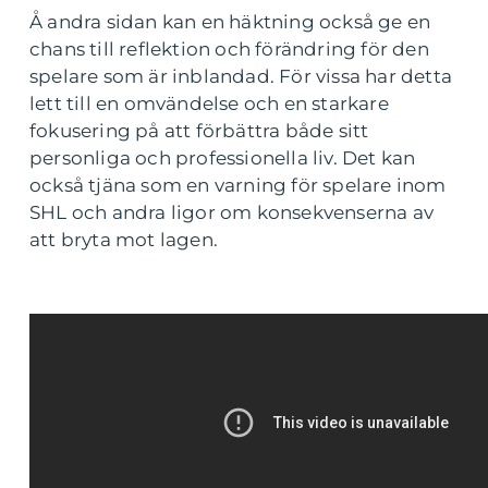
Å andra sidan kan en häktning också ge en
chans till reflektion och förändring för den
spelare som är inblandad. För vissa har detta
lett till en omvändelse och en starkare
fokusering på att förbättra både sitt
personliga och professionella liv. Det kan
också tjäna som en varning för spelare inom
SHL och andra ligor om konsekvenserna av
att bryta mot lagen.