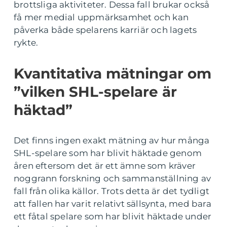
brottsliga aktiviteter. Dessa fall brukar också
få mer medial uppmärksamhet och kan
påverka både spelarens karriär och lagets
rykte.
Kvantitativa mätningar om
”vilken SHL-spelare är
häktad”
Det finns ingen exakt mätning av hur många
SHL-spelare som har blivit häktade genom
åren eftersom det är ett ämne som kräver
noggrann forskning och sammanställning av
fall från olika källor. Trots detta är det tydligt
att fallen har varit relativt sällsynta, med bara
ett fåtal spelare som har blivit häktade under