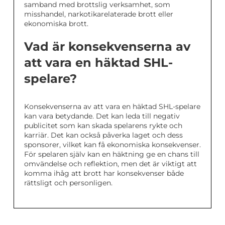
samband med brottslig verksamhet, som
misshandel, narkotikarelaterade brott eller
ekonomiska brott.
Vad är konsekvenserna av
att vara en häktad SHL-
spelare?
Konsekvenserna av att vara en häktad SHL-spelare
kan vara betydande. Det kan leda till negativ
publicitet som kan skada spelarens rykte och
karriär. Det kan också påverka laget och dess
sponsorer, vilket kan få ekonomiska konsekvenser.
För spelaren själv kan en häktning ge en chans till
omvändelse och reflektion, men det är viktigt att
komma ihåg att brott har konsekvenser både
rättsligt och personligen.