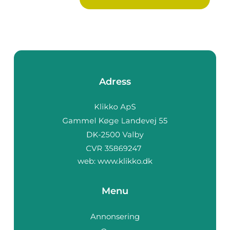
Adress
web:
www.klikko.dk
Menu
Annonsering