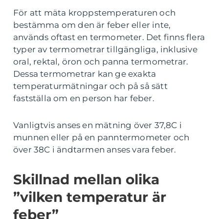
För att mäta kroppstemperaturen och
bestämma om den är feber eller inte,
används oftast en termometer. Det finns flera
typer av termometrar tillgängliga, inklusive
oral, rektal, öron och panna termometrar.
Dessa termometrar kan ge exakta
temperaturmätningar och på så sätt
fastställa om en person har feber.
Vanligtvis anses en mätning över 37,8C i
munnen eller på en panntermometer och
över 38C i ändtarmen anses vara feber.
Skillnad mellan olika
”vilken temperatur är
feber”