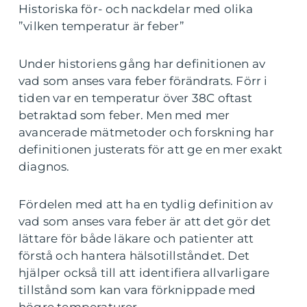
Historiska för- och nackdelar med olika
”vilken temperatur är feber”
Under historiens gång har definitionen av
vad som anses vara feber förändrats. Förr i
tiden var en temperatur över 38C oftast
betraktad som feber. Men med mer
avancerade mätmetoder och forskning har
definitionen justerats för att ge en mer exakt
diagnos.
Fördelen med att ha en tydlig definition av
vad som anses vara feber är att det gör det
lättare för både läkare och patienter att
förstå och hantera hälsotillståndet. Det
hjälper också till att identifiera allvarligare
tillstånd som kan vara förknippade med