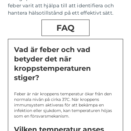
feber varit att hjälpa till att identifiera och
hantera hälsotillstånd på ett effektivt sätt.
FAQ
Vad är feber och vad
betyder det när
kroppstemperaturen
stiger?
Feber är när kroppens temperatur ökar från den
normala nivån på cirka 37C. När kroppens
immunsystem aktiveras för att bekämpa en
infektion eller sjukdom, kan temperaturen höjas
som en försvarsmekanism.
Vilken temperatur anses