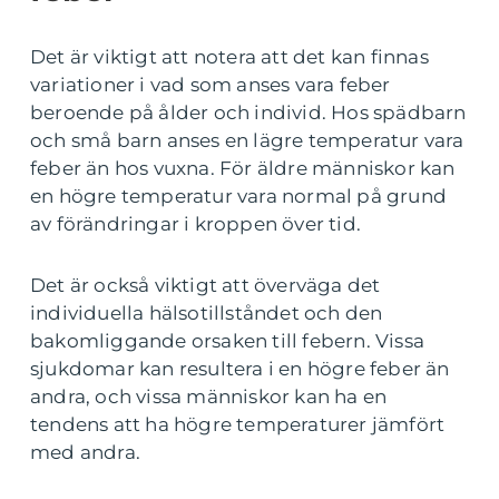
Det är viktigt att notera att det kan finnas
variationer i vad som anses vara feber
beroende på ålder och individ. Hos spädbarn
och små barn anses en lägre temperatur vara
feber än hos vuxna. För äldre människor kan
en högre temperatur vara normal på grund
av förändringar i kroppen över tid.
Det är också viktigt att överväga det
individuella hälsotillståndet och den
bakomliggande orsaken till febern. Vissa
sjukdomar kan resultera i en högre feber än
andra, och vissa människor kan ha en
tendens att ha högre temperaturer jämfört
med andra.