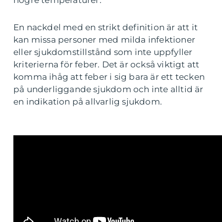
högre temperaturer.
En nackdel med en strikt definition är att it
kan missa personer med milda infektioner
eller sjukdomstillstånd som inte uppfyller
kriterierna för feber. Det är också viktigt att
komma ihåg att feber i sig bara är ett tecken
på underliggande sjukdom och inte alltid är
en indikation på allvarlig sjukdom.