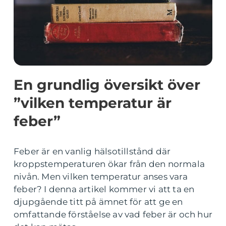
En grundlig översikt över
”vilken temperatur är
feber”
Feber är en vanlig hälsotillstånd där
kroppstemperaturen ökar från den normala
nivån. Men vilken temperatur anses vara
feber? I denna artikel kommer vi att ta en
djupgående titt på ämnet för att ge en
omfattande förståelse av vad feber är och hur