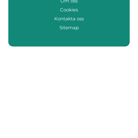
Om oss
Cookies
Kontakta oss
Sitemap