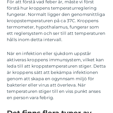
För att förstå vad feber är, måste vi först
förstå hur kroppens temperaturreglering
fungerar. Normalt ligger den genomsnittliga
kroppstemperaturen på ca 37C. Kroppens
termometer, hypothalamus, fungerar som
ett reglersystem och ser till att temperaturen
hålls inom detta intervall.
När en infektion eller sjukdom uppstår
aktiveras kroppens immunsystem, vilket kan
leda till att kroppstemperaturen stiger. Detta
är kroppens sätt att bekämpa infektionen
genom att skapa en ogynnsam miljö för
bakterier eller virus att överleva. När
temperaturen stiger till en viss punkt anses
en person vara febrig.