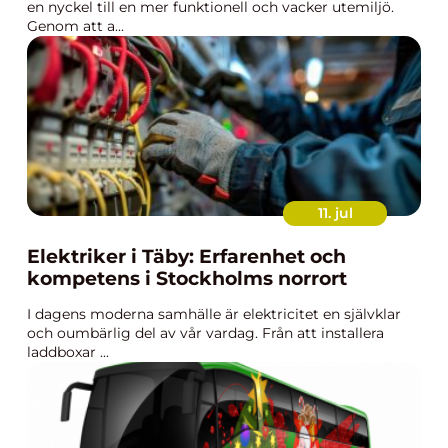
en nyckel till en mer funktionell och vacker utemiljö.
Genom att a...
11. jul
Elektriker i Täby: Erfarenhet och
kompetens i Stockholms norrort
I dagens moderna samhälle är elektricitet en självklar
och oumbärlig del av vår vardag. Från att installera
laddboxar ...