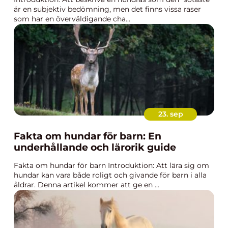
är en subjektiv bedömning, men det finns vissa raser
som har en överväldigande cha...
23. sep
Fakta om hundar för barn: En
underhållande och lärorik guide
Fakta om hundar för barn Introduktion: Att lära sig om
hundar kan vara både roligt och givande för barn i alla
åldrar. Denna artikel kommer att ge en ...