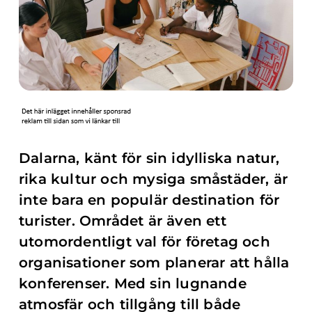
Dalarna, känt för sin idylliska natur,
rika kultur och mysiga småstäder, är
inte bara en populär destination för
turister. Området är även ett
utomordentligt val för företag och
organisationer som planerar att hålla
konferenser. Med sin lugnande
atmosfär och tillgång till både