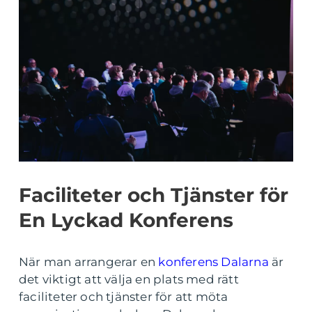
Faciliteter och Tjänster för
En Lyckad Konferens
När man arrangerar en
konferens Dalarna
är
det viktigt att välja en plats med rätt
faciliteter och tjänster för att möta