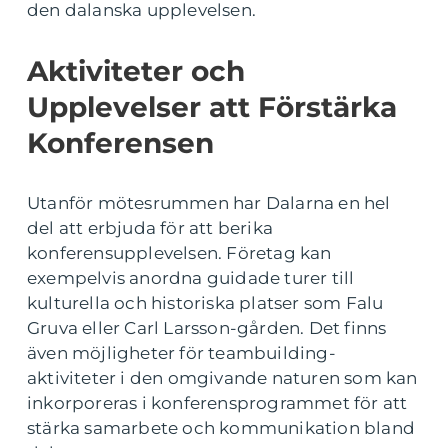
den dalanska upplevelsen.
Aktiviteter och
Upplevelser att Förstärka
Konferensen
Utanför mötesrummen har Dalarna en hel
del att erbjuda för att berika
konferensupplevelsen. Företag kan
exempelvis anordna guidade turer till
kulturella och historiska platser som Falu
Gruva eller Carl Larsson-gården. Det finns
även möjligheter för teambuilding-
aktiviteter i den omgivande naturen som kan
inkorporeras i konferensprogrammet för att
stärka samarbete och kommunikation bland