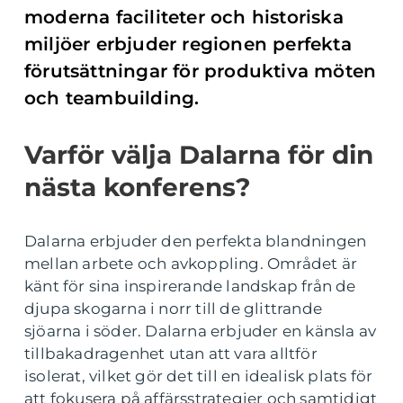
moderna faciliteter och historiska
miljöer erbjuder regionen perfekta
förutsättningar för produktiva möten
och teambuilding.
Varför välja Dalarna för din
nästa konferens?
Dalarna erbjuder den perfekta blandningen
mellan arbete och avkoppling. Området är
känt för sina inspirerande landskap från de
djupa skogarna i norr till de glittrande
sjöarna i söder. Dalarna erbjuder en känsla av
tillbakadragenhet utan att vara alltför
isolerat, vilket gör det till en idealisk plats för
att fokusera på affärsstrategier och samtidigt