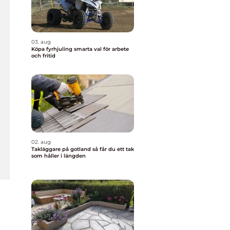
03. aug
Köpa fyrhjuling smarta val för arbete
och fritid
02. aug
Takläggare på gotland så får du ett tak
som håller i längden