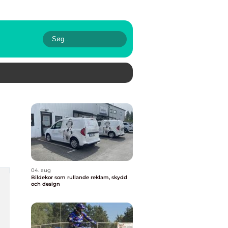
04. aug
Bildekor som rullande reklam, skydd
och design