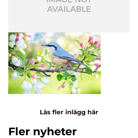
Läs fler inlägg här
Fler nyheter