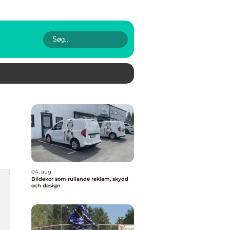
04. aug
Bildekor som rullande reklam, skydd
och design