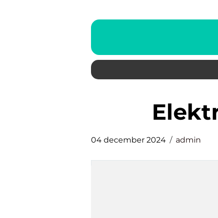
Elek
04 december 2024
admin