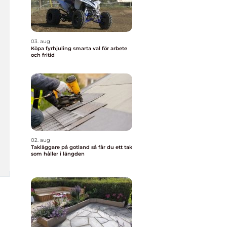
03. aug
Köpa fyrhjuling smarta val för arbete
och fritid
02. aug
Takläggare på gotland så får du ett tak
som håller i längden