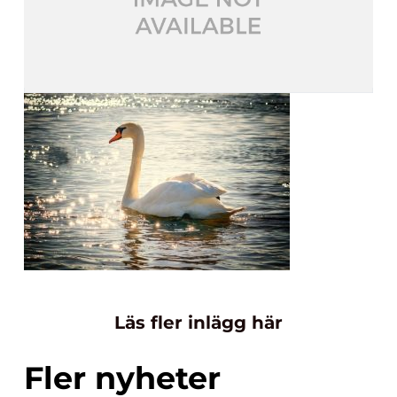
Läs fler inlägg här
Fler nyheter