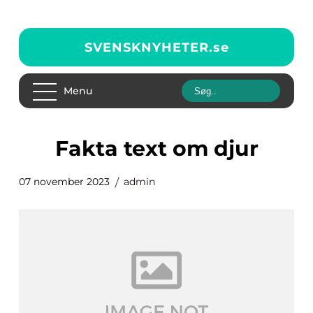
SVENSKNYHETER.
se
Menu
fakta text om djur
07 november 2023
admin