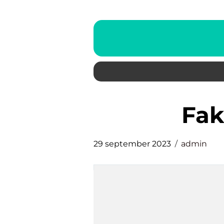
fa
29 september 2023
admin