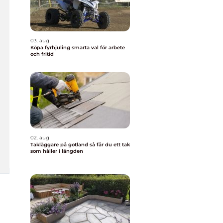
03. aug
Köpa fyrhjuling smarta val för arbete
och fritid
02. aug
Takläggare på gotland så får du ett tak
som håller i längden