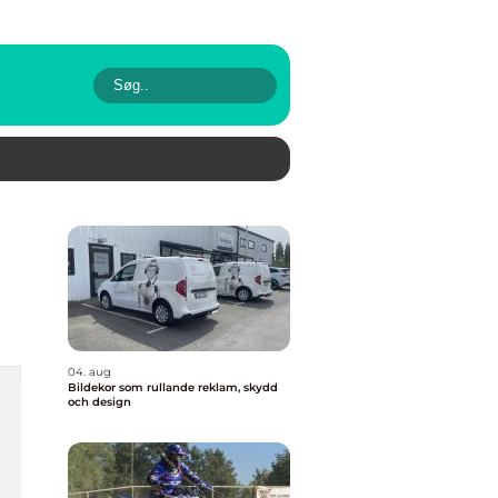
04. aug
Bildekor som rullande reklam, skydd
och design