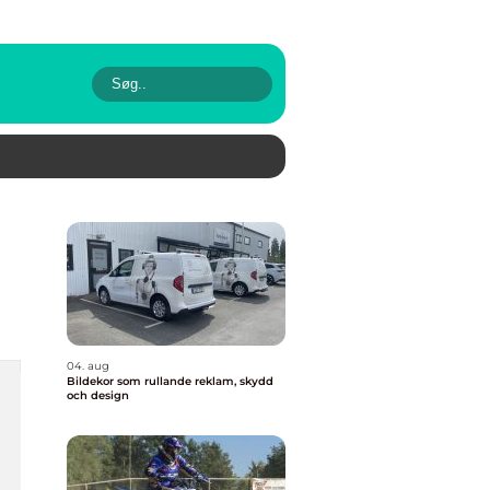
04. aug
Bildekor som rullande reklam, skydd
och design