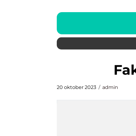
f
20 oktober 2023
admin