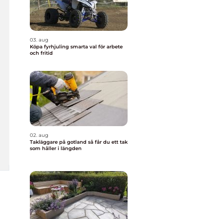
03. aug
Köpa fyrhjuling smarta val för arbete
och fritid
02. aug
Takläggare på gotland så får du ett tak
som håller i längden