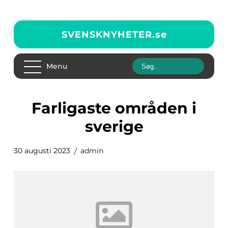
SVENSKNYHETER.
se
Menu
farligaste områden i
sverige
30 augusti 2023
admin