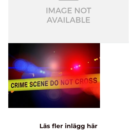
Läs fler inlägg här