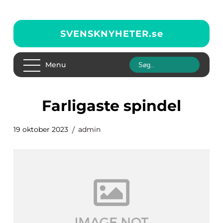
SVENSKNYHETER.
se
Menu
farligaste spindel
19 oktober 2023
admin