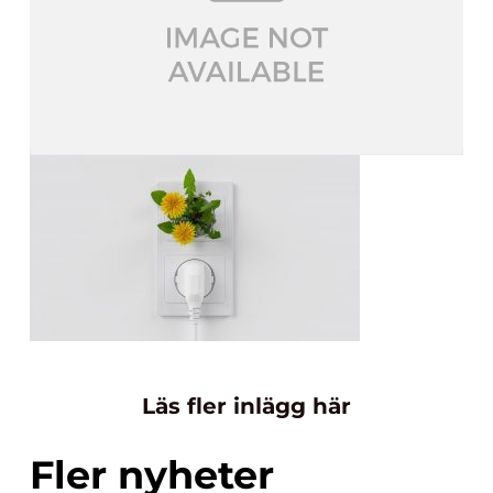
Läs fler inlägg här
Fler nyheter