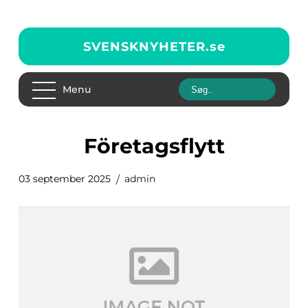
SVENSKNYHETER.
se
Menu
Företagsflytt
03 september 2025
admin