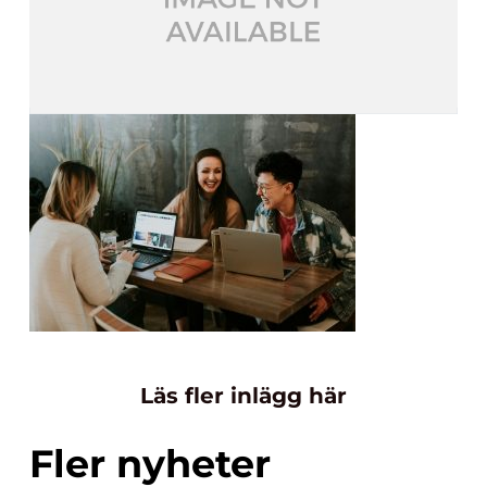
Läs fler inlägg här
Fler nyheter