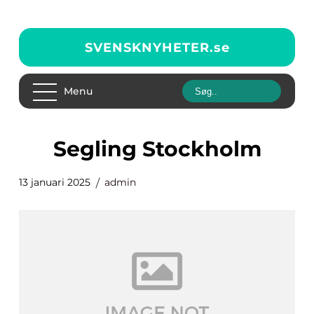
SVENSKNYHETER.
se
Menu
Segling Stockholm
13 januari 2025
admin