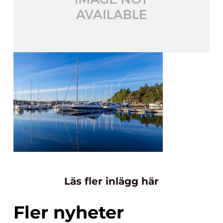
Läs fler inlägg här
Fler nyheter