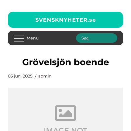
SVENSKNYHETER.
se
Menu
Grövelsjön boende
05 juni 2025
admin