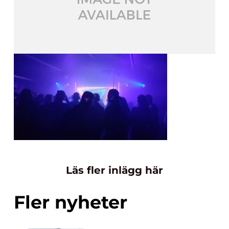
Läs fler inlägg här
Fler nyheter