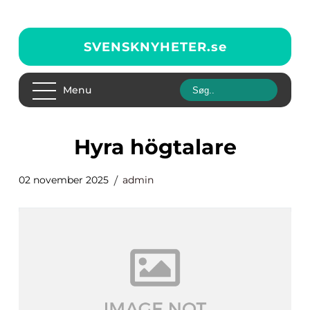
SVENSKNYHETER.
se
Menu
hyra högtalare
02 november 2025
admin