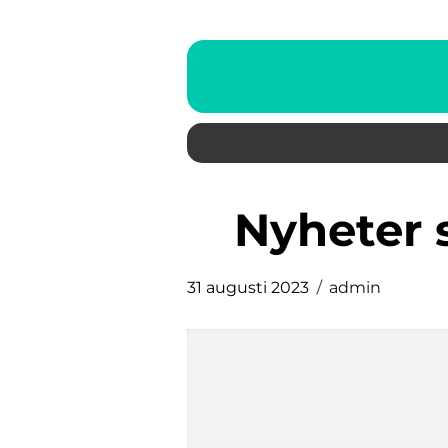
nyheter
31 augusti 2023
admin