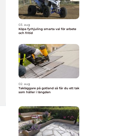
03. aug
Köpa fyrhjuling smarta val för arbete
och fritid
02. aug
Takläggare på gotland så får du ett tak
som håller i längden