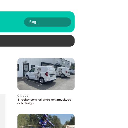
04. aug
Bildekor som rullande reklam, skydd
och design