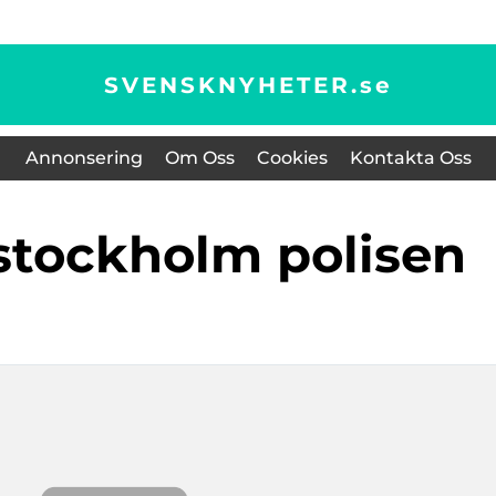
SVENSKNYHETER.
se
Annonsering
Om Oss
Cookies
Kontakta Oss
 stockholm polisen