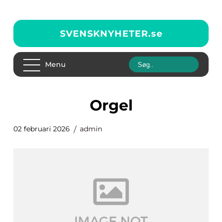
SVENSKNYHETER.
se
Menu
Orgel
02 februari 2026
admin