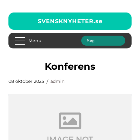
SVENSKNYHETER.
se
Menu
konferens
08 oktober 2025
admin