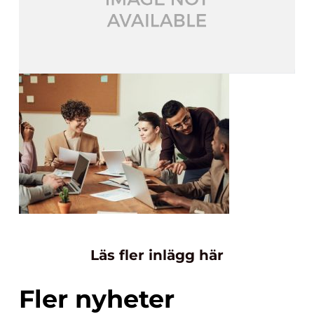
Läs fler inlägg här
Fler nyheter