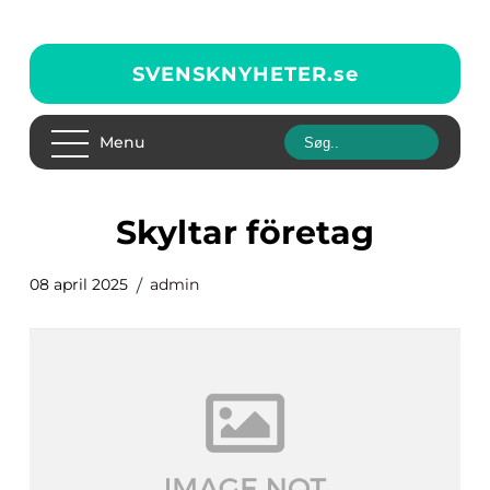
SVENSKNYHETER.
se
Menu
skyltar företag
08 april 2025
admin