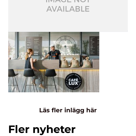
Läs fler inlägg här
Fler nyheter