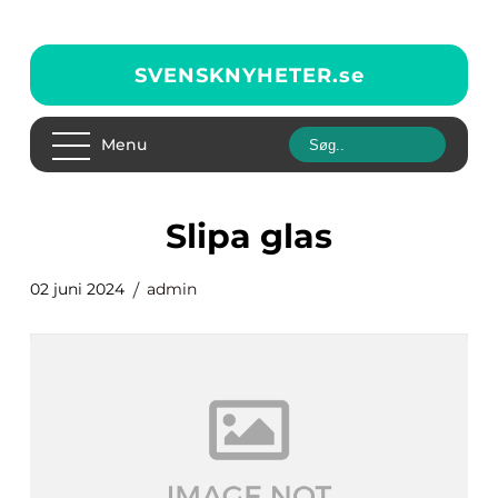
SVENSKNYHETER.
se
Menu
Slipa glas
02 juni 2024
admin