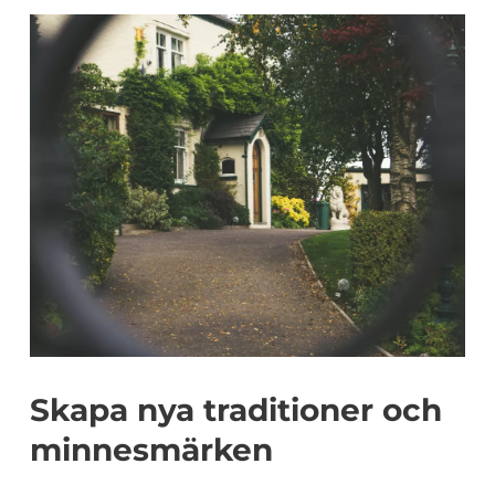
Skapa nya traditioner och
minnesmärken