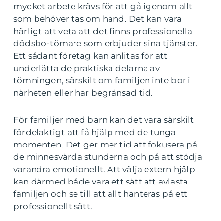
mycket arbete krävs för att gå igenom allt
som behöver tas om hand. Det kan vara
härligt att veta att det finns professionella
dödsbo-tömare som erbjuder sina tjänster.
Ett sådant företag kan anlitas för att
underlätta de praktiska delarna av
tömningen, särskilt om familjen inte bor i
närheten eller har begränsad tid.
För familjer med barn kan det vara särskilt
fördelaktigt att få hjälp med de tunga
momenten. Det ger mer tid att fokusera på
de minnesvärda stunderna och på att stödja
varandra emotionellt. Att välja extern hjälp
kan därmed både vara ett sätt att avlasta
familjen och se till att allt hanteras på ett
professionellt sätt.