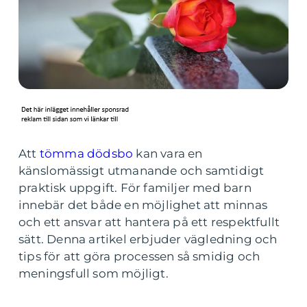
Att
tömma dödsbo
kan vara en
känslomässigt utmanande och samtidigt
praktisk uppgift. För familjer med barn
innebär det både en möjlighet att minnas
och ett ansvar att hantera på ett respektfullt
sätt. Denna artikel erbjuder vägledning och
tips för att göra processen så smidig och
meningsfull som möjligt.