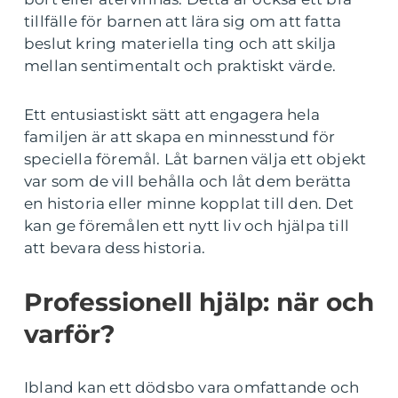
tillfälle för barnen att lära sig om att fatta
beslut kring materiella ting och att skilja
mellan sentimentalt och praktiskt värde.
Ett entusiastiskt sätt att engagera hela
familjen är att skapa en minnesstund för
speciella föremål. Låt barnen välja ett objekt
var som de vill behålla och låt dem berätta
en historia eller minne kopplat till den. Det
kan ge föremålen ett nytt liv och hjälpa till
att bevara dess historia.
Professionell hjälp: när och
varför?
Ibland kan ett dödsbo vara omfattande och