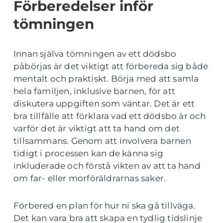
Förberedelser inför
tömningen
Innan själva tömningen av ett dödsbo
påbörjas är det viktigt att förbereda sig både
mentalt och praktiskt. Börja med att samla
hela familjen, inklusive barnen, för att
diskutera uppgiften som väntar. Det är ett
bra tillfälle att förklara vad ett dödsbo är och
varför det är viktigt att ta hand om det
tillsammans. Genom att involvera barnen
tidigt i processen kan de känna sig
inkluderade och förstå vikten av att ta hand
om far- eller morföräldrarnas saker.
Förbered en plan för hur ni ska gå tillväga.
Det kan vara bra att skapa en tydlig tidslinje